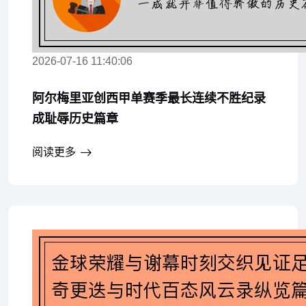
2026-07-16 11:40:06
阿尔梅里亚创西甲单赛季最长连续不胜纪录
成耻辱历史篇章
阅读更多