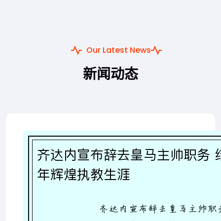
Our Latest News
新闻动态