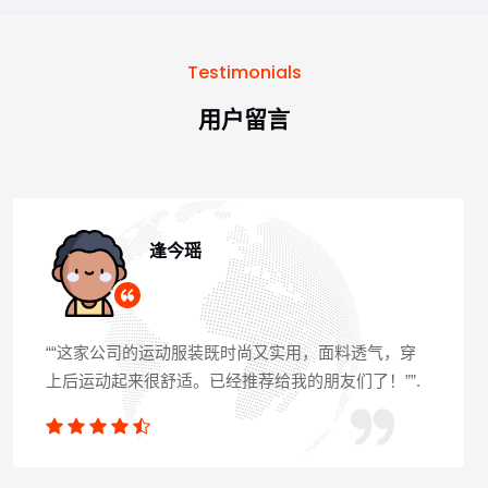
Testimonials
用户留言
逢今瑶
““这家公司的运动服装既时尚又实用，面料透气，穿
上后运动起来很舒适。已经推荐给我的朋友们了！””.