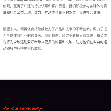
值观，赢得了广泛的行业认可和客户赞誉。我们积极参与各种体育赛
事和社会公益活动，致力于推动体育事业的发展，促进社会健康。
展望未来，精英体育将继续致力于产品和技术的不断创新，致力于成
为全球体育行业的领导者。我们相信，通过不断探索和突破，精英体
育将为全球运动爱好者带来更多的惊喜和突破，助力他们在各自的运
动领域中取得更大的成功。
Our Services