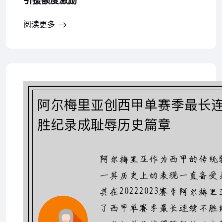
引援额度激励
阅读更多