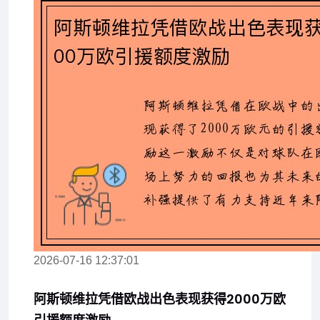
2026-07-16 12:37:01
阿斯顿维拉凭借欧战出色表现获得2000万欧