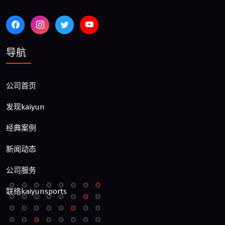
导航
公司首页
发现kaiyun
经典案例
新闻动态
公司服务
联络kaiyunsports