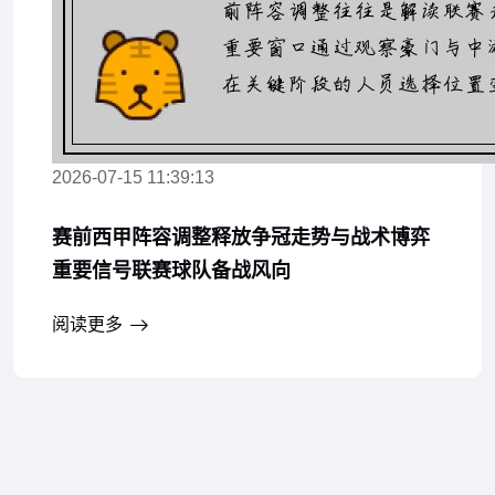
2026-07-15 11:39:13
赛前西甲阵容调整释放争冠走势与战术博弈
重要信号联赛球队备战风向
阅读更多