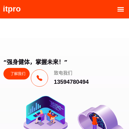
“强身健体，掌握未来！”
致电我们
了解我们
13594780494