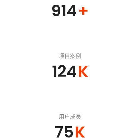
914
+
项目案例
124
K
用户成员
75
K