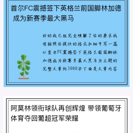
马竞西甲客场险胜马洛卡 锁定三分继续
追赶领头羊
首尔FC震撼签下英格兰前国脚林加德 成
为新赛季最大黑马