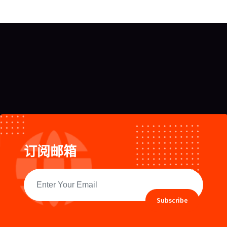
订阅邮箱
Subscribe