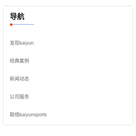
导航
发现kaiyun
经典案例
新闻动态
公司服务
联络kaiyunsports