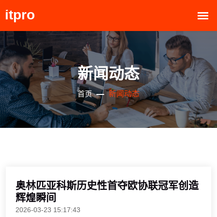
新闻动态
新闻动态
首页
奥林匹亚科斯历史性首夺欧协联冠军创造
辉煌瞬间
2026-03-23 15:17:43