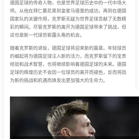
德国足球的传奇人物，也是世界足球历史中的一代中场大
师。从他在拜仁慕尼黑到皇家马德里的成功，再到在德国
国家队的关键作用，克罗斯无疑为世界足球贡献了无数精
彩的瞬间。尽管克罗斯的离开为德国足球带来了挑战，但
这也是新一代球员崭露头角的机会。
随着克罗斯的退役，德国足球将迎来新的篇章。年轻球员
的崛起将为德国足球注入新的活力，而克罗斯留下的宝贵
经验和战术智慧，也将继续影响着德国足球的未来。德国
足球的辉煌历史不会因一位球员的离开而褪色，反而将因
为新的挑战和机遇而焕发出更加强大的生命力。