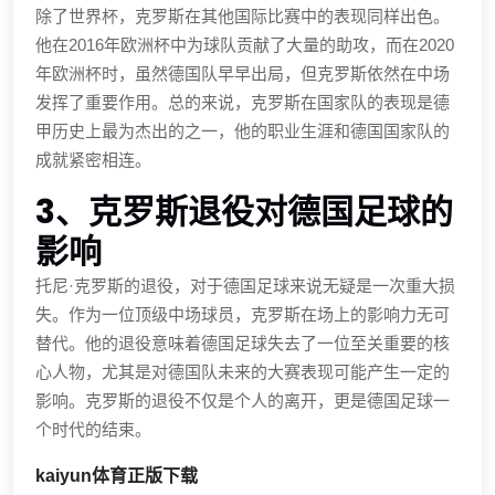
除了世界杯，克罗斯在其他国际比赛中的表现同样出色。
他在2016年欧洲杯中为球队贡献了大量的助攻，而在2020
年欧洲杯时，虽然德国队早早出局，但克罗斯依然在中场
发挥了重要作用。总的来说，克罗斯在国家队的表现是德
甲历史上最为杰出的之一，他的职业生涯和德国国家队的
成就紧密相连。
3、克罗斯退役对德国足球的
影响
托尼·克罗斯的退役，对于德国足球来说无疑是一次重大损
失。作为一位顶级中场球员，克罗斯在场上的影响力无可
替代。他的退役意味着德国足球失去了一位至关重要的核
心人物，尤其是对德国队未来的大赛表现可能产生一定的
影响。克罗斯的退役不仅是个人的离开，更是德国足球一
个时代的结束。
kaiyun体育正版下载