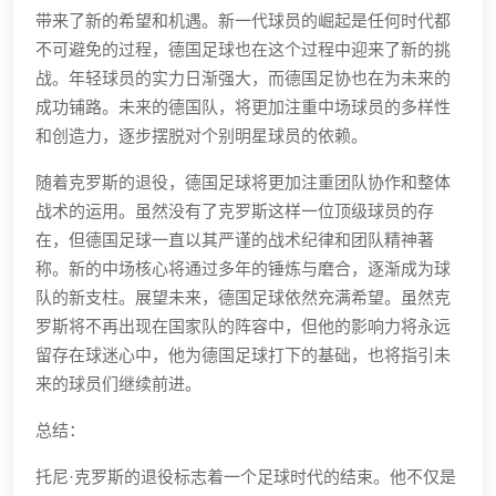
带来了新的希望和机遇。新一代球员的崛起是任何时代都
不可避免的过程，德国足球也在这个过程中迎来了新的挑
战。年轻球员的实力日渐强大，而德国足协也在为未来的
成功铺路。未来的德国队，将更加注重中场球员的多样性
和创造力，逐步摆脱对个别明星球员的依赖。
随着克罗斯的退役，德国足球将更加注重团队协作和整体
战术的运用。虽然没有了克罗斯这样一位顶级球员的存
在，但德国足球一直以其严谨的战术纪律和团队精神著
称。新的中场核心将通过多年的锤炼与磨合，逐渐成为球
队的新支柱。展望未来，德国足球依然充满希望。虽然克
罗斯将不再出现在国家队的阵容中，但他的影响力将永远
留存在球迷心中，他为德国足球打下的基础，也将指引未
来的球员们继续前进。
总结：
托尼·克罗斯的退役标志着一个足球时代的结束。他不仅是