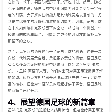
在他的带领下，德国队经历了不少辉煌时刻。然而，随着
克罗斯的退役，德国队的中场组织能力可能会受到一定程
度的削弱。克罗斯的独特能力是其他球员难以复制的，尤
其是在比赛中的冷静和精准的传球能力。因此，德国足球
在未来如何填补克罗斯留下的空缺，将成为一个挑战。年
轻球员的成长和磨合，可能需要更长的时间才能填补克罗
斯留下的空缺。
然而，克罗斯的退役也带来了德国足球的机遇。这是一次
向新一代球员展示自我、承担更多责任的机会。德国足坛
有着众多潜力无限的年轻中场球员，例如弗洛里安·维尔
茨、卡里姆·阿德耶米等，他们的出现为德国足球提供了新
的希望。虽然克罗斯的离开意味着球队失去了一个经验丰
富的核心，但也为年轻球员的崛起提供了舞台。德国足球
的新篇章已经开启。
4、展望德国足球的新篇章
虽然托尼·克罗斯的退役让人感到惋惜，但这也给德国足球