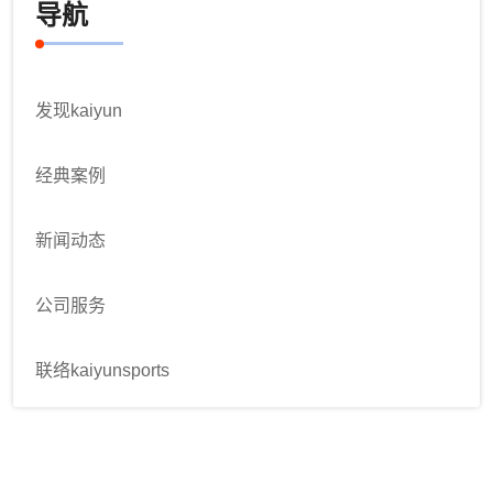
导航
发现kaiyun
经典案例
新闻动态
公司服务
联络kaiyunsports