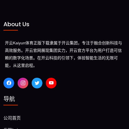
About Us
开云Kaiyun体育正版下载隶属于开云集团，专注于融合创新科技与
高效服务。开云官网展现集团实力，开云官方平台为用户打造可信
赖的数字化场景。在开云科技的引领下，体验智能生活的无限可
能，从这里启程。
导航
公司首页