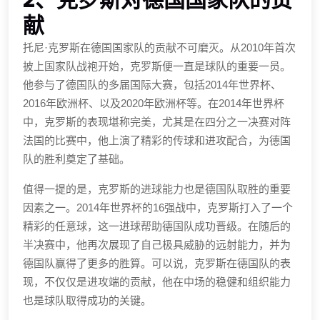
2、克罗斯对德国国家队的贡
献
托尼·克罗斯在德国国家队的贡献不可磨灭。从2010年首次
披上国家队战袍开始，克罗斯便一直是球队的重要一员。
他参与了德国队的多届国际大赛，包括2014年世界杯、
2016年欧洲杯、以及2020年欧洲杯等。在2014年世界杯
中，克罗斯的表现堪称完美，尤其是在四分之一决赛对阵
法国的比赛中，他上演了精彩的传球和进攻配合，为德国
队的胜利奠定了基础。
值得一提的是，克罗斯的进球能力也是德国队取胜的重要
因素之一。2014年世界杯的16强战中，克罗斯打入了一个
精彩的任意球，这一进球帮助德国队成功晋级。在随后的
半决赛中，他再次展现了自己极具威胁的远射能力，并为
德国队赢得了更多的胜算。可以说，克罗斯在德国队的表
现，不仅仅是进攻端的贡献，他在中场的稳健和组织能力
也是球队取得成功的关键。