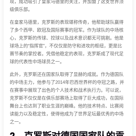
现，成功吸引了皇家马德里的关注，并加盟了这支世界顶
级俱乐部。
在皇家马德里，克罗斯的表现堪称传奇，他帮助球队赢得
了多个西甲、欧冠及国际赛事的冠军。作为球队的中场核
心，克罗斯的传球、控球以及战术意识都无可挑剔。他是
球场上的“指挥官”，不仅仅是防守和进攻的枢纽，更是比
赛节奏的掌控者。凭借他稳定的表现，克罗斯成了现代足
球的代表性中场球员之一。
此外，克罗斯还在国家队取得了显赫的成就。作为德国队
的中场主力，他参与了2014年巴西世界杯的夺冠之路，并
在赛事中展现了出色的个人技术和战术执行力。可以说，
克罗斯不仅仅是在俱乐部赛场上取得了巨大成功，在国际
舞台上也达到了职业生涯的巅峰。他的技术特点、比赛阅
读能力以及稳定性，使得他成为了世界足坛最优秀的中场
之一。