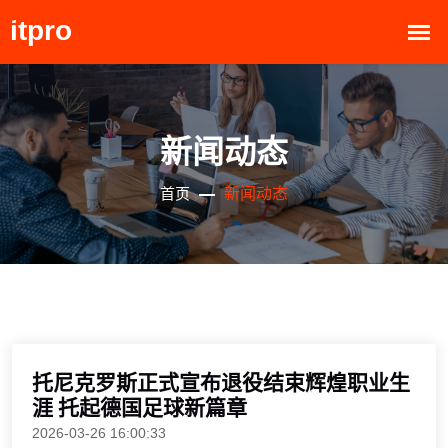
新闻动态
新闻动态
首页
托尼克罗斯正式宣布退役结束辉煌职业生
涯 托起德国足球新篇章
2026-03-26 16:00:33