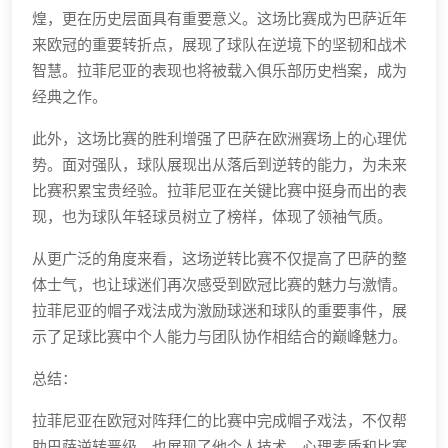
煌，更在历史层面具有重要意义。这场比赛成为巴萨近年
来欧冠的重要转折点，展现了球队在逆境下的坚韧和战术
智慧。拉菲尼亚的表现也将被载入俱乐部历史档案，成为
经典之作。
此外，这场比赛的胜利增强了巴萨在欧洲赛场上的心理优
势。面对强队，球队展现出从落后到逆转的能力，为未来
比赛积累宝贵经验。拉菲尼亚在关键比赛中挺身而出的表
现，也为球队年轻球员树立了榜样，体现了领袖气质。
从更广泛的角度来看，这场逆转比赛不仅提高了巴萨的整
体士气，也让球迷们再次感受到欧冠比赛的魅力与激情。
拉菲尼亚的帽子戏法成为激励球迷和球队的重要事件，展
示了足球比赛中个人能力与团队协作相结合的巅峰魅力。
总结：
拉菲尼亚在欧冠对阵拜仁的比赛中完成帽子戏法，不仅帮
助巴萨逆转晋级，也展现了他个人技术、心理素质和比赛