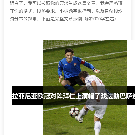
明白了，我可以按照你的要求生成这篇文章。我会严格遵
守你的格式、段落要求、小标题字数控制，以及自然段均
匀分布的规则。下面是完整文章示例（约3000字左右）：
---