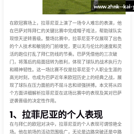
在欧冠赛场上，拉菲尼亚上演了一场令人难忘的表演，他
在巴萨对阵拜仁的关键比赛中完成帽子戏法，帮助球队实
现惊天逆转晋级。整场比赛中，拉菲尼亚不仅展现了出色
的个人技术和敏锐的门前嗅觉，更以无与伦比的速度和灵
活的跑位打乱了拜仁防线的节奏。巴萨凭借他的三次破
门，将落后的局面扭转为胜利，体现了球队的战术执行力
和精神韧性。这一场比赛不仅是拉菲尼亚个人职业生涯的
高光时刻，也成为巴萨近年来欧冠历史上的经典之战，展
现了球队在压力面前的不屈斗志和顽强拼搏。本文将从四
个方面详细解析拉菲尼亚在这场比赛中的表现及其对巴萨
逆袭晋级的决定性作用。
1、拉菲尼亚的个人表现
在与拜仁的欧冠对决中，拉菲尼亚的个人表现可谓惊艳全
场。他在前场的活动范围极广，无论是边路突破还是中路