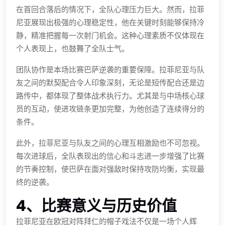
在首回合落后的情况下，全队心理压力巨大。然而，拉菲
尼亚展现出极强的心理稳定性，他在关键时刻能够保持冷
静，精准把握每一次射门机会。这种心理素质不仅体现在
个人表现上，也鼓舞了全队士气。
团队协作是本场比赛巴萨逆袭的重要保障。拉菲尼亚与队
友之间的默契配合令人印象深刻，无论是短传配合还是边
路传中，都体现了整体战术执行力。尤其是与中场核心球
员的互动，使进攻链条更加完整，为他创造了连续得分的
条件。
此外，拉菲尼亚与队友之间的心理互相激励也不可忽视。
每次进球后，全队表现出的信心和斗志进一步增强了比赛
的节奏控制，使巴萨在面对强敌时保持攻防均衡，实现最
终的逆袭。
4、比赛意义与历史价值
拉菲尼亚在欧冠对阵拜仁的帽子戏法不仅是一场个人辉