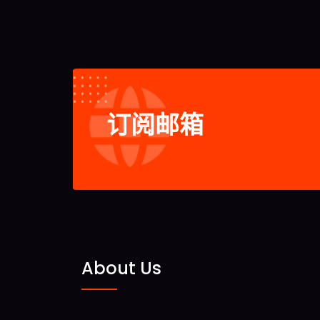
订阅邮箱
About Us