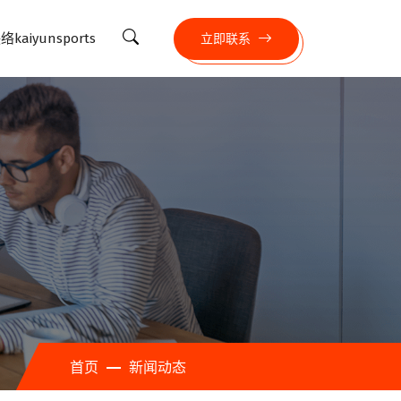
络kaiyunsports
立即联系
首页
新闻动态