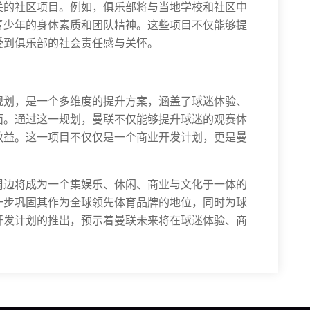
关的社区项目。例如，俱乐部将与当地学校和社区中
青少年的身体素质和团队精神。这些项目不仅能够提
受到俱乐部的社会责任感与关怀。
规划，是一个多维度的提升方案，涵盖了球迷体验、
面。通过这一规划，曼联不仅能够提升球迷的观赛体
效益。这一项目不仅仅是一个商业开发计划，更是曼
周边将成为一个集娱乐、休闲、商业与文化于一体的
一步巩固其作为全球领先体育品牌的地位，同时为球
开发计划的推出，预示着曼联未来将在球迷体验、商