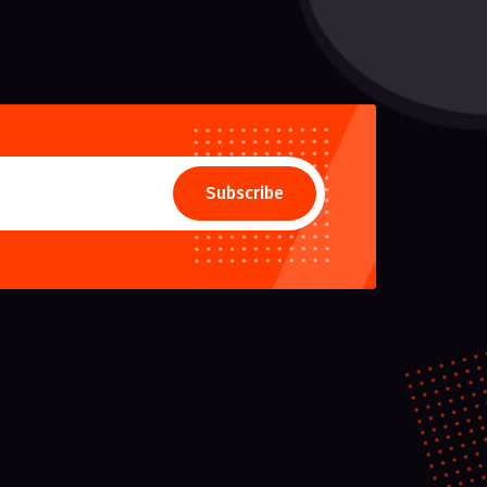
Subscribe