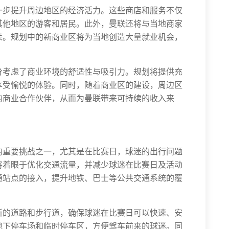
一步提升周边地区的经济活力。这些商店和服务不仅
其他地区的游客和居民。此外，曼联还将与当地商家
荣。规划中的新商业区将为当地创造大量就业机会，
分考虑了商业环境的舒适性与吸引力。规划将提供充
享受愉悦的体验。同时，随着商业区的建设，周边区
的商业合作伙伴，从而为曼联带来可持续的收入来
的重要挑战之一，尤其是在比赛日，球迷的出行问题
将着眼于优化交通流量，并减少球迷在比赛日及活动
通站点的接入，提升地铁、巴士等公共交通系统的覆
。
新的道路和步行道，确保球迷在比赛日可以快速、安
地下停车场和临时停车区，方便驾车前来的球迷。同