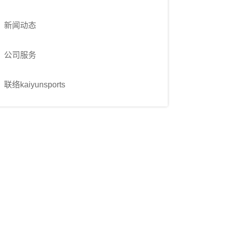
新闻动态
公司服务
联络kaiyunsports