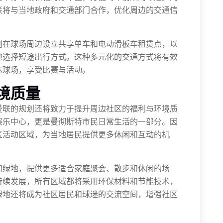
联将与当地政府和交通部门合作，优化周边的交通信
划在球场周边设立共享单车和电动滑板车租赁点，以
地选择短途出行方式。这种多元化的交通方式将有效
达球场，享受比赛与活动。
境质量
曼联的规划还将致力于提升周边社区的福利与环境质
娱乐中心，更是曼彻斯特市民日常生活的一部分。因
区活动区域，为当地居民提供更多休闲和互动的机
和绿地，提供更多适合家庭聚会、散步和休闲的场
持续发展，所有区域都将采用环保材料和节能技术，
绿地还将成为社区居民和球迷的交流空间，增强社区