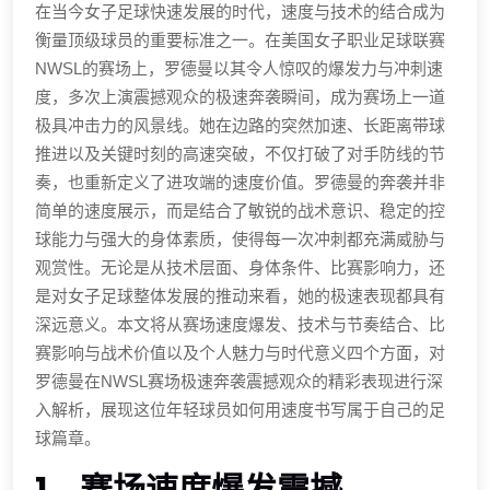
在当今女子足球快速发展的时代，速度与技术的结合成为
衡量顶级球员的重要标准之一。在美国女子职业足球联赛
NWSL的赛场上，罗德曼以其令人惊叹的爆发力与冲刺速
度，多次上演震撼观众的极速奔袭瞬间，成为赛场上一道
极具冲击力的风景线。她在边路的突然加速、长距离带球
推进以及关键时刻的高速突破，不仅打破了对手防线的节
奏，也重新定义了进攻端的速度价值。罗德曼的奔袭并非
简单的速度展示，而是结合了敏锐的战术意识、稳定的控
球能力与强大的身体素质，使得每一次冲刺都充满威胁与
观赏性。无论是从技术层面、身体条件、比赛影响力，还
是对女子足球整体发展的推动来看，她的极速表现都具有
深远意义。本文将从赛场速度爆发、技术与节奏结合、比
赛影响与战术价值以及个人魅力与时代意义四个方面，对
罗德曼在NWSL赛场极速奔袭震撼观众的精彩表现进行深
入解析，展现这位年轻球员如何用速度书写属于自己的足
球篇章。