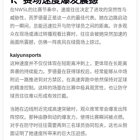
1、赛场速度爆发震撼
在NWSL的比赛节奏中，速度往往决定了进攻的突然性与
威胁性，而罗德曼正是这一点的最佳代表。她在边路启动
的一瞬间，总能迅速拉开与防守球员之间的距离。许多观
众在现场或通过转播观看比赛时，往往会被她突然加速的
画面所震撼，仿佛一阵疾风在绿茵场上掠过。
kaiyunsports
这种速度并不仅仅体现在短距离冲刺上，更体现在长距离
奔袭的持续能力。罗德曼在获得球权后，经常能够从中场
附近一路推进到对方禁区，在高速奔跑中依然保持对足球
的精准控制。这样的场面在比赛中极具观赏性，也让防守
球员往往难以形成有效拦截。
当她在边线附近完成高速突破时，观众席常常会爆发出阵
阵惊叹。那种由静到动的爆发力，使得比赛瞬间被点燃。
对手在防守时往往需要两到三名球员协同包夹，这也从侧
面证明了她速度所带来的巨大压迫感。