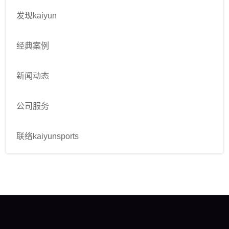
发现kaiyun
经典案例
新闻动态
公司服务
联络kaiyunsports