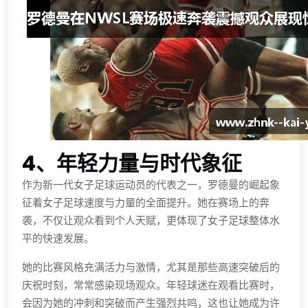
4、年轻力量与时代象征
作为新一代女子足球运动员的代表之一，罗德曼的崛起象
征着女子足球速度与力量的全面提升。她在赛场上的奔
袭，不仅让观众看到个人天赋，更体现了女子足球整体水
平的快速发展。
她的比赛风格充满活力与激情，尤其是那些高速突破后的
庆祝时刻，常常感染现场观众。年轻球迷在观看比赛时，
会因为她的冲刺和突破而产生强烈共鸣，这也让她成为许