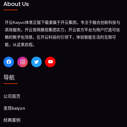
About Us
开云Kaiyun体育正版下载隶属于开云集团，专注于融合创新科技与
高效服务。开云官网展现集团实力，开云官方平台为用户打造可信
赖的数字化场景。在开云科技的引领下，体验智能生活的无限可
能，从这里启程。
导航
公司首页
发现kaiyun
经典案例