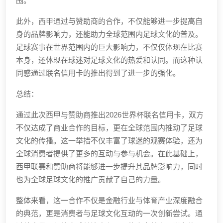
围。
此外，西甲通过与赞助商的合作，不仅能够进一步提高自
身的品牌影响力，还能助力全球范围内足球文化的普及。
足球赛事在世界范围内的巨大影响力，不仅仅体现在比赛
本身，还体现在球迷对足球文化的热爱和认同。而这种认
同感通过联名信用卡的推出得到了进一步的强化。
总结：
通过此次西甲与赞助商推出2026世界杯联名信用卡，双方
不仅达成了商业合作的目标，更在全球范围内推动了足球
文化的传播。这一举措不仅丰富了球迷的观赛体验，还为
全球消费者提供了更多的互动与参与机会。在此基础上，
西甲联赛和赞助商将能够进一步提升其品牌影响力，同时
也为全球足球文化的推广贡献了自己的力量。
整体来看，这一合作不仅是金融行业与体育产业深度融合
的典范，更是消费者与足球文化互动的一次创新尝试。通