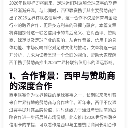
2026年世界杯即将到来，足球迷们对这项全球盛事的期待
已经渐渐升温。与此同时，西甲联赛携手其主要赞助商推
出了2026世界杯联名信用卡，这一合作不仅是体育与金融
行业的跨界合作，更是多方利益的碰撞与融合。本篇文章
将详细探讨这一联名信用卡的背后意义、它对西甲、赞助
商、球迷以及足球产业的影响。从合作背景、信用卡的具
体功能、市场反响到它对足球文化的推动，文章将逐一展
开分析，力求为读者呈现一个全面的视角，帮助大家理解
西甲携手赞助商推出2026世界杯联名信用卡的深远影响。
1、合作背景：西甲与赞助商
的深度合作
西甲联赛作为世界顶级的足球赛事之一，长期以来吸引着
来自世界各地的赞助商与合作伙伴。近年来，西甲不仅通
过赛事提升其品牌价值，同时还致力于通过与赞助商的战
略合作进一步拓展其市场份额。此次推出2026世界杯联名
信用卡的举措，可以看作是西甲与主要赞助商间长期合作