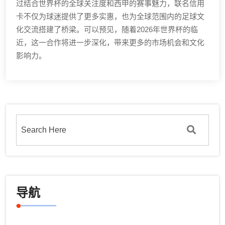
过结合世界杯的全球关注度和西甲的赛事魅力，联名信用
卡不仅为球迷提供了更多实惠，也为全球范围内的足球文
化交流搭建了桥梁。可以预见，随着2026年世界杯的临
近，这一合作将进一步深化，带来更多的市场机会和文化
影响力。
导航