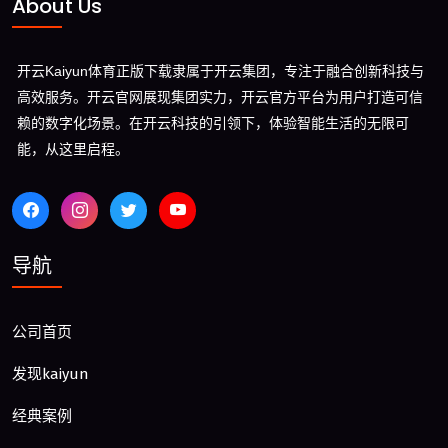
About Us
开云Kaiyun体育正版下载隶属于开云集团，专注于融合创新科技与
高效服务。开云官网展现集团实力，开云官方平台为用户打造可信
赖的数字化场景。在开云科技的引领下，体验智能生活的无限可
能，从这里启程。
导航
公司首页
发现kaiyun
经典案例