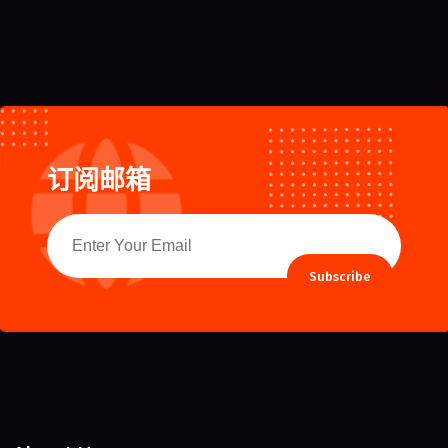
订阅邮箱
Subscribe