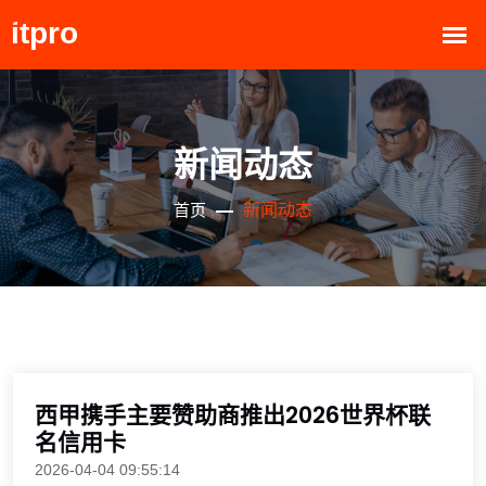
新闻动态
新闻动态
首页
西甲携手主要赞助商推出2026世界杯联
名信用卡
2026-04-04 09:55:14