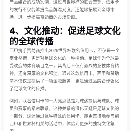
产品结合的成功案例。通过与世界杯的联合营销，信用卡
的发行不仅能够提高品牌曝光度，还能够拓展到全球市
场，进一步提高赞助商的市场份额。
4、文化推动：促进足球文化
的全球传播
西甲携手赞助商推出2026世界杯联名信用卡，不仅是一个
商业举措，更是对足球文化的一种推动。足球作为全球最
受欢迎的体育项目之一，其背后不仅有激烈的竞技体育精
神，还有深厚的文化积淀。通过这款信用卡，西甲和赞助
商不仅仅是提供了一项金融服务，更是通过品牌合作强化
了足球文化的传播。
例如，联名信用卡的一大亮点就是为球迷提供与球队、球
员和赛事的紧密联系。这种关系的深化无疑是足球文化的
一部分，球迷通过这种特殊的信用卡，能更直接地参与到
西甲和世界杯相关的活动中，体验到更多的独特文化氛