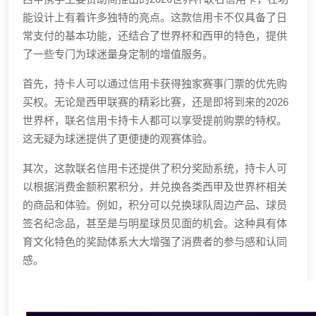
能设计上有着许多独特的亮点。这款信用卡不仅具备了日
常支付的基本功能，还结合了世界杯和西甲的特色，提供
了一些专门为球迷量身定制的增值服务。
首先，持卡人可以通过信用卡获得独家赛事门票的优先购
买权。无论是西甲联赛的精彩比赛，还是即将到来的2026
世界杯，联名信用卡持卡人都可以享受提前购票的特权。
这无疑为球迷提供了更便捷的观赛体验。
其次，这款联名信用卡还提供了积分奖励系统，持卡人可
以根据消费金额积累积分，并兑换各类西甲及世界杯相关
的商品和体验。例如，积分可以兑换球队周边产品、球员
签名纪念品，甚至是与明星球员见面的机会。这种具有体
育文化特色的奖励体系大大增强了消费者的参与感和认同
感。