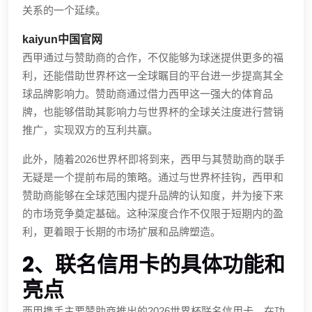
关系的一个延续。
kaiyun中国官网
西甲通过与赞助商的合作，不仅能够为球迷提供更多的福
利，还能借助世界杯这一全球瞩目的平台进一步提高其全
球品牌影响力。赞助商通过借力西甲这一强大的体育品
牌，也能够借助其影响力与世界杯的全球关注度进行营销
推广，实现双方的互利共赢。
此外，随着2026世界杯即将到来，西甲与其赞助商的联手
无疑是一个提前布局的策略。通过与世界杯挂钩，西甲和
赞助商能够在全球范围内提升品牌的认知度，并为接下来
的市场竞争奠定基础。这种深度合作不仅限于短期内的盈
利，更着眼于长期的市场扩展和品牌塑造。
2、联名信用卡的具体功能和
亮点
西甲携手主要赞助商推出的2026世界杯联名信用卡，在功