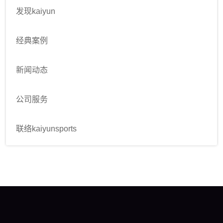
发现kaiyun
经典案例
新闻动态
公司服务
联络kaiyunsports