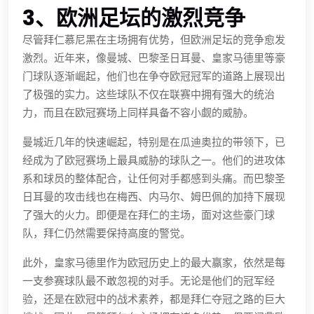
3、欧洲足坛的激烈竞争
尽管拜仁慕尼黑在主场拥有优势，但欧洲足坛的竞争愈发
激烈。近年来，像曼城、巴黎圣日耳曼、皇家马德里等豪
门球队逐渐崛起，他们也在争夺欧冠冠军的道路上展现出
了极强的实力。这些球队不仅在联赛中拥有强大的统治
力，而且在欧冠赛场上同样具备不容小觑的威胁。
曼城近几年的快速崛起，特别是在瓜迪奥拉的带领下，已
经成为了欧冠赛场上最具威胁的球队之一。他们的进攻体
系和球员的整体配合，让任何对手都感到头痛。而巴黎圣
日耳曼的攻击线也在梅西、内马尔、姆巴佩的加持下展现
了强大的火力。即便是在拜仁的主场，面对这些豪门球
队，拜仁仍然需要保持高度的警觉。
此外，皇家马德里作为欧冠历史上的最大赢家，依然是每
一支参赛球队最不敢忽视的对手。无论是他们的冠军经
验，还是在欧冠中的战术素养，都是拜仁夺冠之路的巨大