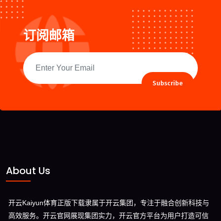
订阅邮箱
Subscribe
About Us
开云Kaiyun体育正版下载隶属于开云集团，专注于融合创新科技与
高效服务。开云官网展现集团实力，开云官方平台为用户打造可信