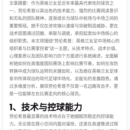
文章摘要：作为英格兰女足近年来最具代表性的球员之
一，劳伦希普以其出色的技术能力、强烈的比赛阅读意识
和无私的团队精神，逐渐成长为球队中前场与中场之间的
重要枢纽。她不仅在进攻端以速度与突破制造威胁，更在
战术层面通过回撤、串联与调度，承担起类似中场核心的
组织职责。本文将围绕“劳伦希普：英格兰女足中场核心的
组织者与比赛掌控者”这一主题，从技术特点、战术价值、
心理素质以及团队影响力四个方面进行系统阐述，全面解
析她如何在高强度国际赛场上影响比赛节奏，如何在攻防
转换中成为球队运转的关键齿轮，以及她在英格兰女足体
系中所体现出的现代足球中场化、全能化的发展趋势。通
过多维度分析，展现劳伦希普不仅是一名边路攻击手，更
是一位能够左右比赛走向的核心球员。
1、技术与控球能力
劳伦希普最显著的技术特点在于她细腻而稳定的控球能
力。无论是在狭小空间内面对逼抢，还是在高速推进过程