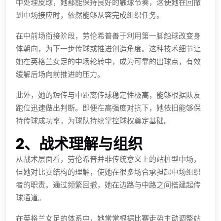
中处理皮球，她都能保持良好的触球节奏，这使她在回撤
到中场接应时，依然能够从容完成组织任务。
在中前场衔接阶段，劳伦希普善于利用第一脚触球改变身
体朝向，为下一步传球或推进创造角度。这种技术细节让
她在英格兰女足的中场轮转中，成为可靠的出球点，有效
缓解后场向前推进的压力。
此外，她的短传与中距离传球稳定性极高，能够根据队友
跑位迅速做出判断。即便在高强度对抗下，她依旧能够保
持传球成功率，为球队持续掌控球权奠定基础。
2、战术理解与组织
从战术层面看，劳伦希普并非传统意义上的站桩型中场，
但她对比赛结构的理解，使她在很多场合承担起中场组织
者的职责。通过频繁回撤，她在边路与中路之间搭建起传
球通道。
在英格兰女足的体系中，她常常根据比赛走势主动调整站