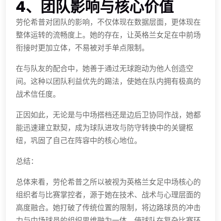
4、团队影响与核心价值
劳伦希普对团队的影响，不仅体现在数据层面，更体现在
整体运转的流畅度上。她的存在，让英格兰女足在中前场
衔接时更加立体，不易被对手单点限制。
在与队友的配合中，她善于通过无球跑动为他人创造空
间。这种以团队利益优先的踢法，使她在队内拥有极高的
战术信任度。
正因如此，无论是与中场搭档还是边后卫协同作战，她都
能迅速建立默契，成为球队进攻与防守转换中的关键枢
纽，巩固了自己在阵容中的核心地位。
总结：
总体来看，劳伦希普之所以被视为英格兰女足中场核心的
组织者与比赛掌控者，源于她在技术、战术与心理层面的
高度融合。她打破了传统位置的限制，将边路球员的冲击
力与中场球员的组织思维融为一体，使球队在复杂比赛环