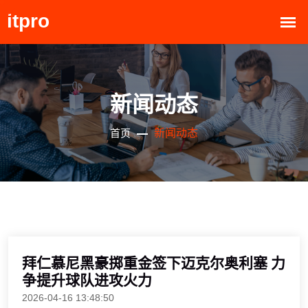
新闻动态
新闻动态
首页
拜仁慕尼黑豪掷重金签下迈克尔奥利塞 力
争提升球队进攻火力
2026-04-16 13:48:50