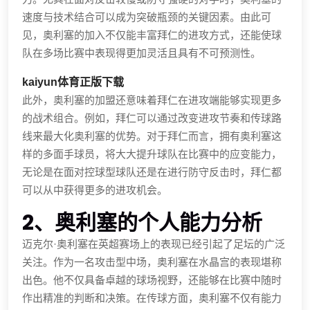
速度与技术结合可以成为突破瓶颈的关键因素。由此可
见，奥利塞的加入不仅能丰富拜仁的进攻方式，还能使球
队在多场比赛中表现得更加灵活且具有不可预测性。
kaiyun体育正版下载
此外，奥利塞的加盟还意味着拜仁在进攻端能够实现更多
的战术组合。例如，拜仁可以通过改变进攻节奏和传球路
线来最大化奥利塞的优势。对于拜仁而言，拥有奥利塞这
样的多面手球员，将大大提升球队在比赛中的应变能力，
无论是在面对控球型球队还是在进行防守反击时，拜仁都
可以从中获得更多的进攻机会。
2、奥利塞的个人能力分析
迈克尔·奥利塞在英超赛场上的表现已经引起了足坛的广泛
关注。作为一名攻击型中场，奥利塞在水晶宫的表现堪称
出色。他不仅具备卓越的球场视野，还能够在比赛中随时
作出精准的判断和决策。在传球方面，奥利塞不仅有能力