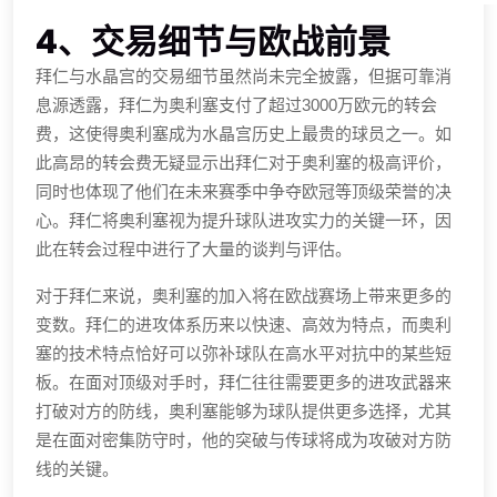
4、交易细节与欧战前景
拜仁与水晶宫的交易细节虽然尚未完全披露，但据可靠消
息源透露，拜仁为奥利塞支付了超过3000万欧元的转会
费，这使得奥利塞成为水晶宫历史上最贵的球员之一。如
此高昂的转会费无疑显示出拜仁对于奥利塞的极高评价，
同时也体现了他们在未来赛季中争夺欧冠等顶级荣誉的决
心。拜仁将奥利塞视为提升球队进攻实力的关键一环，因
此在转会过程中进行了大量的谈判与评估。
对于拜仁来说，奥利塞的加入将在欧战赛场上带来更多的
变数。拜仁的进攻体系历来以快速、高效为特点，而奥利
塞的技术特点恰好可以弥补球队在高水平对抗中的某些短
板。在面对顶级对手时，拜仁往往需要更多的进攻武器来
打破对方的防线，奥利塞能够为球队提供更多选择，尤其
是在面对密集防守时，他的突破与传球将成为攻破对方防
线的关键。