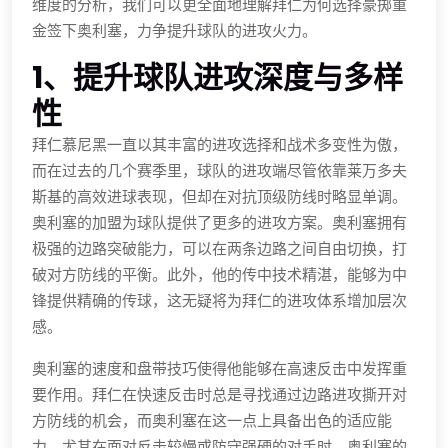
维度的分析，我们可以更全面地理解拜仁为何选择豪掷重
金签下奥利塞，力争提升球队的进攻火力。
1、提升球队进攻深度与多样
性
拜仁慕尼黑一直以其丰富的进攻选择和战术多变性为傲，
而在过去的几个赛季里，球队的进攻端尽管依靠莱万多夫
斯基的高效进球表现，但却在对抗顶级防线时略显单调。
奥利塞的加盟为球队提供了更多的进攻方案。奥利塞拥有
极强的边路突破能力，可以在两条边路之间自由切换，打
破对方防线的平衡。此外，他的传中技术精湛，能够为中
锋提供精确的传球，这无疑将为拜仁的进攻体系增加层次
感。
奥利塞的速度和盘带技巧使得他能够在高速反击中发挥重
要作用。拜仁在快速反击时总是寻找通过边路进攻撕开对
方防线的机会，而奥利塞在这一点上具备出色的适应能
力。尤其在面对反击较慢或防守强硬的对手时，奥利塞的