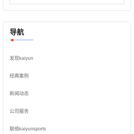
导航
发现kaiyun
经典案例
新闻动态
公司服务
联络kaiyunsports