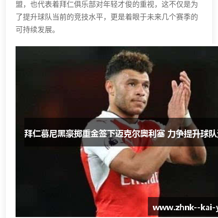
盟，也代表着拜仁俱乐部对年轻才俊的重视，这不仅是为
了提升球队当前的竞技水平，更是着眼于未来几个赛季的
可持续发展。