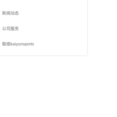
新闻动态
公司服务
联络kaiyunsports