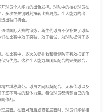
不开球员个人能力的出色发挥。球队中的核心球员在
平，多次在关键时刻扭转比赛局势。个人能力的出
创造出破门机会。
。通过国际大赛的锻炼，新生代球员不仅补充了球队
他们在比赛中敢于突破、敢于尝试，为球队提供了多
要。在比赛中，多次关键扑救和稳健防守有效抵御了
终保持优势。这种个人能力与团队配合的完美融合，
作精神堪称典范。球员之间默契配合、无私传球以及
成了坚不可摧的整体力量。每位球员都清楚自己的角
协同作战。
心理层面。在面对落后或紧张局面时，球员们能够相