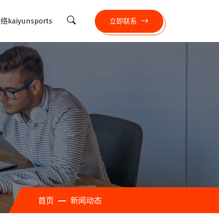
络kaiyunsports
立即联系
首页
新闻动态