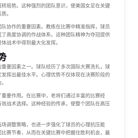
扭转局势。这种强烈的团队意识，使美国女足在关键
素质。
团队协作的重要因素。教练在比赛中精准指挥，球员
成了高度协调的作战体系。这种团队精神为夺冠提供
整体战术中得到最大化发挥。
势
的重要因素之一。球队经历了多次国际大赛洗礼，球
定发挥出最佳水平。心理优势不仅体现在决赛阶段的
力。
了重要作用。在比赛中，老将们通过丰富的比赛经
有效战术选择。这种经验的传承，使整个团队在高压
临场调整策略，也进一步强化了球员的心理抗压能
同比赛节奏，从而在关键比赛中把握住胜利机会，最