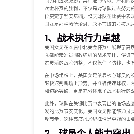
制力和进攻威胁，其精准的传球、犀利的
次金杯赛的胜利，不仅是对球队过去努力
位奠定了坚实基础。整支球队在比赛中表
国女足那种激情澎湃、永不言败的竞技风
1、战术执行力卓越
美国女足在本届中北美金杯赛中展现了高
队都能精准贯彻教练组的战术安排，保证
过灵活的战术调整，不仅稳住了防线，也
在中场组织上，美国女足依靠核心球员的
够快速判断场上形势，并准确传递球权，
和边路突破，更是充分体现了战术执行的
此外，球队在关键比赛中表现出的临场应
发的比赛节奏变化，美国女足都能够通过
攻节奏，这种高度战术纪律性是夺冠的重
2、球员个人能力突出