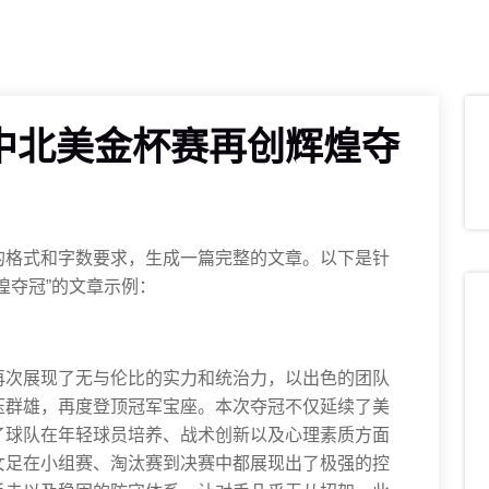
中北美金杯赛再创辉煌夺
的格式和字数要求，生成一篇完整的文章。以下是针
煌夺冠”的文章示例：
再次展现了无与伦比的实力和统治力，以出色的团队
压群雄，再度登顶冠军宝座。本次夺冠不仅延续了美
了球队在年轻球员培养、战术创新以及心理素质方面
女足在小组赛、淘汰赛到决赛中都展现出了极强的控