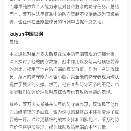
而非单纯依靠个人能力来应对各种复杂的防守任务。总结
而言，莱万在法甲赛季中的防守贡献不仅使他成为顶级前
锋，也让他在全能型球员的行列中占据一席之地。
kaiyun中国官网
总结：
本文通过对莱万多夫斯基在法甲防守端表现的详细分析，
深入探讨了他的防守数据、战术作用以及与其他顶级前锋
的对比，揭示了他在防守端的真实价值。作为一名进攻球
员，莱万的防守能力不容小觑，其全能的防守表现为球队
提供了强大的支撑。然而，他在某些防守环节的不足，也
提醒我们在评价球员时应综合考虑其攻防两端的表现。
最终，莱万多夫斯基在法甲的防守端表现，既体现了他作
为顶级前锋的多面性，也为球队的整体战术体系增添了重
要的一环。通过更精细的战术安排和团队配合，莱万的防
守价值将更加显现，成为球队攻防两端的中坚力量。