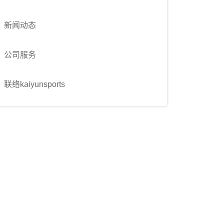
新闻动态
公司服务
联络kaiyunsports