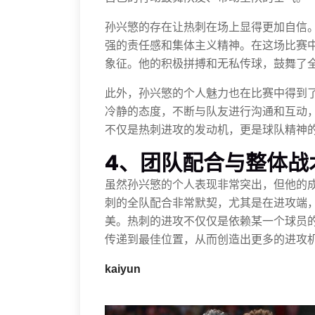
孙兴慜的存在让热刺在场上显得更加自信
强的责任感和集体主义精神。在这场比赛
象征。他的积极拼搏和无私传球，鼓舞了
此外，孙兴慜的个人魅力也在比赛中得到
冷静的态度，不断与队友进行沟通和互动
不仅是热刺进攻的发动机，更是球队精神
4、团队配合与整体战
虽然孙兴慜的个人表现非常突出，但他的
刺的全队配合非常默契，尤其是在进攻端
美。热刺的进攻不仅仅是依赖某一个球员
传递到最佳位置，从而创造出更多的进攻
kaiyun