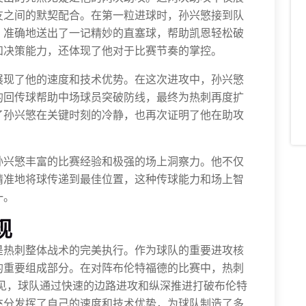
友之间的默契配合。在第一粒进球时，孙兴慜接到队
，准确地送出了一记精妙的直塞球，帮助凯恩轻松破
和决策能力，还体现了他对于比赛节奏的掌控。
展现了他的速度和技术优势。在这次进攻中，孙兴慜
的回传球帮助中场球员突破防线，最终为热刺再度扩
了孙兴慜在关键时刻的冷静，也再次证明了他在助攻
孙兴慜丰富的比赛经验和极强的场上洞察力。他不仅
精准地将球传递到最佳位置，这种传球能力和场上智
一。
现
是热刺整体战术的完美执行。作为球队的重要进攻核
的重要组成部分。在对阵布伦特福德的比赛中，热刺
易见，球队通过快速的边路进攻和纵深推进打破布伦特
充分发挥了自己的速度和技术优势，为球队制造了多