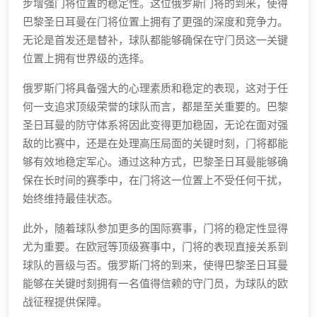
步增强门将位置的稳定性。这位俄罗斯门将的到来，使得
巴黎圣日耳曼在门将位置上拥有了更强的深度和竞争力。
无论是首发还是替补，球队都能够确保在守门员这一关键
位置上拥有世界级的选择。
俄罗斯门将具备强大的心理素质和稳定的表现，这对于任
何一支追求顶级荣誉的球队而言，都是至关重要的。巴黎
圣日耳曼的防守体系将因此变得更加稳固，无论在面对强
敌的比赛中，还是在处理高压局面的关键时刻，门将都能
够有效地稳定军心。通过这种方式，巴黎圣日耳曼能够确
保在长时间的赛季中，在门将这一位置上不受任何干扰，
始终维持最佳状态。
此外，随着球队参加更多的国际赛事，门将的稳定性显得
尤为重要。在欧冠等顶级赛事中，门将的表现直接关系到
球队的晋级与否。俄罗斯门将的到来，使得巴黎圣日耳曼
能够在关键时刻拥有一名值得信赖的守门员，为球队的欧
战征程提供保障。