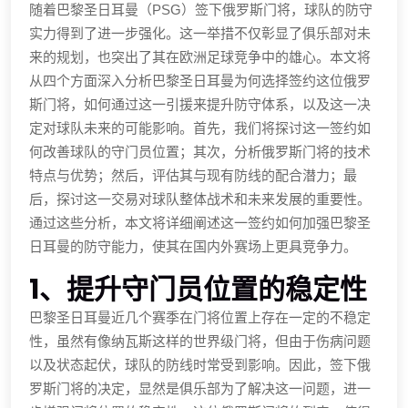
随着巴黎圣日耳曼（PSG）签下俄罗斯门将，球队的防守
实力得到了进一步强化。这一举措不仅彰显了俱乐部对未
来的规划，也突出了其在欧洲足球竞争中的雄心。本文将
从四个方面深入分析巴黎圣日耳曼为何选择签约这位俄罗
斯门将，如何通过这一引援来提升防守体系，以及这一决
定对球队未来的可能影响。首先，我们将探讨这一签约如
何改善球队的守门员位置；其次，分析俄罗斯门将的技术
特点与优势；然后，评估其与现有防线的配合潜力；最
后，探讨这一交易对球队整体战术和未来发展的重要性。
通过这些分析，本文将详细阐述这一签约如何加强巴黎圣
日耳曼的防守能力，使其在国内外赛场上更具竞争力。
1、提升守门员位置的稳定性
巴黎圣日耳曼近几个赛季在门将位置上存在一定的不稳定
性，虽然有像纳瓦斯这样的世界级门将，但由于伤病问题
以及状态起伏，球队的防线时常受到影响。因此，签下俄
罗斯门将的决定，显然是俱乐部为了解决这一问题，进一