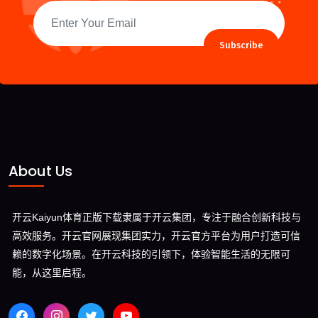
Subscribe
About Us
开云Kaiyun体育正版下载隶属于开云集团，专注于融合创新科技与
高效服务。开云官网展现集团实力，开云官方平台为用户打造可信
赖的数字化场景。在开云科技的引领下，体验智能生活的无限可
能，从这里启程。