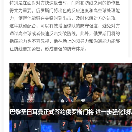
特别是在面对对方快速反击时，门将和防线之间的协作显
得尤为重要。俄罗斯门将出色的反应速度和高空球处理能
力，使得他能够在关键时刻出击，及时化解对方的进攻。
这种默契配合，可以有效增强球队的防守强度，避免对方
通过高空球或者快速反击突破防线。此外，俄罗斯门将的
指挥能力也不容忽视，他在场上的领导力和沟通能力能够
让防线更加紧密，形成更强的防守体系。