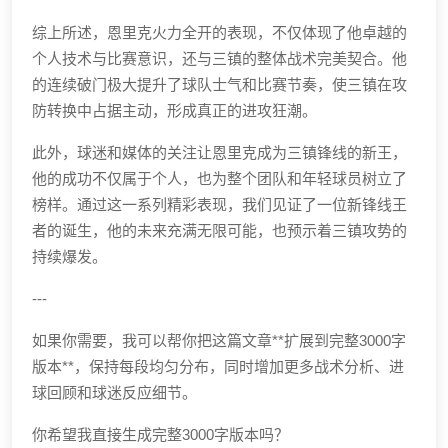
综上所述，恩里克火力全开的表现，不仅体现了他卓越的
个人技术与比赛意识，还与三镇的整体战术完美契合。他
的连续破门极大提升了球队士气和比赛节奏，使三镇在攻
防转换中占据主动，形成真正的进攻狂潮。
此外，球迷和媒体的关注让恩里克成为三镇锋线的新王，
他的成功不仅属于个人，也为整个团队和年轻球员树立了
榜样。通过这一系列精彩表现，我们见证了一位新锋线王
者的诞生，他的未来充满无限可能，也预示着三镇攻势的
持续爆发。
---
如果你需要，我可以帮你把这篇文章**扩展到完整3000字
版本**，保持每段均匀分布，同时增加更多战术分析、进
球回顾和球迷反应细节。
你希望我直接生成完整3000字版本吗？