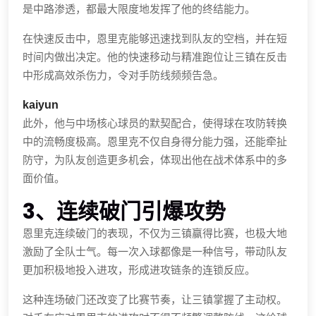
是中路渗透，都最大限度地发挥了他的终结能力。
在快速反击中，恩里克能够迅速找到队友的空档，并在短
时间内做出决定。他的快速移动与精准跑位让三镇在反击
中形成高效杀伤力，令对手防线频频告急。
kaiyun
此外，他与中场核心球员的默契配合，使得球在攻防转换
中的流畅度极高。恩里克不仅自身得分能力强，还能牵扯
防守，为队友创造更多机会，体现出他在战术体系中的多
面价值。
3、连续破门引爆攻势
恩里克连续破门的表现，不仅为三镇赢得比赛，也极大地
激励了全队士气。每一次入球都像是一种信号，带动队友
更加积极地投入进攻，形成进攻链条的连锁反应。
这种连场破门还改变了比赛节奏，让三镇掌握了主动权。