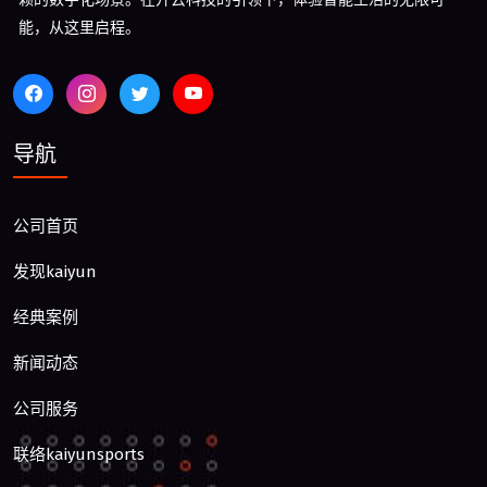
能，从这里启程。
导航
公司首页
发现kaiyun
经典案例
新闻动态
公司服务
联络kaiyunsports