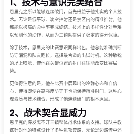
1、技术与意识完美结合
恩里克之所以能够连续破门，首先得益于他扎实的个人技
术。无论是低平球、凌空抽射还是禁区内的精准推射，他
都能以极高的命中率完成终结。技术上的多样性让对手难
以预测他的动作，从而为三镇队提供了稳定的得分保障。
除了技术，恩里克的比赛意识同样出色。他总能准确判断
防守漏洞和队友跑位，选择最合适的出脚时机。这种敏锐
的场上嗅觉，使他在关键位置的射门往往能改变比赛局
势。
更值得注意的是，他在比赛中展现出的冷静心态和自信
心，使得即便在高强度防守下也能保持精准射门。这种心
理素质与技术结合，形成了他连续破门的根本原因。
2、战术契合显威力
恩里克的爆发离不开三镇整体战术体系的支持。球队主教
练针对他的特点设计了多种进攻套路，无论是边路传中还