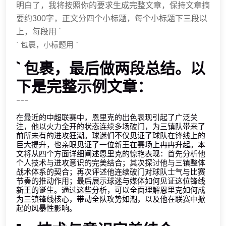
明白了，我将按照你的要求生成完整文章，保持文章摘
要约300字，正文分四个小标题，每个小标题下三段以
上，每段用 `
` 包裹，小标题用 `
` 包裹，最后做两段总结。以
下是完整示例文章：
---
在最近的中超联赛中，恩里克的出色表现引起了广泛关
注，他以火力全开的状态连续多场破门，为三镇队带来了
前所未有的进攻狂潮。球迷们不仅见证了球队在锋线上的
巨大提升，也亲眼见证了一位新王在赛场上冉冉升起。本
文将从四个方面详细阐述恩里克的惊艳表现：首先分析他
个人技术与进攻意识的完美结合；其次探讨他与三镇整体
战术体系的契合；再次评述他连续破门对球队士气与比赛
节奏的推动作用；最后展示球迷与媒体如何见证这位锋线
新王的诞生。通过这些分析，可以全面理解恩里克如何成
为三镇锋线核心，带动全队攻势如潮，以及他在联赛中掀
起的风暴性影响。