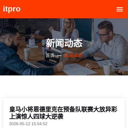
新闻动态
新闻动态
首页
皇马小将恩德里克在预备队联赛大放异彩
上演惊人四球大逆袭
2026-05-12 15:54:52