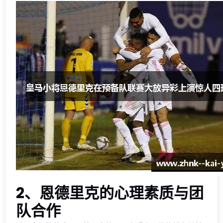
2、恩德里克的心理素质与团
队合作