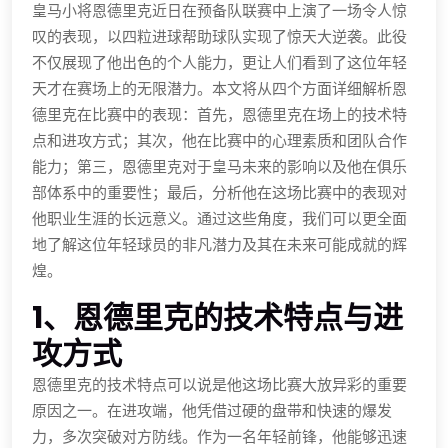
皇马小将恩德里克近日在预备队联赛中上演了一场令人惊
叹的表现，以四粒进球帮助球队实现了惊天大逆袭。此役
不仅展现了他出色的个人能力，更让人们看到了这位年轻
天才在赛场上的无限潜力。本文将从四个方面详细解析恩
德里克在比赛中的表现：首先，恩德里克在场上的技术特
点和进攻方式；其次，他在比赛中的心理素质和团队合作
能力；第三，恩德里克对于皇马未来的影响以及他在俱乐
部体系中的重要性；最后，分析他在这场比赛中的表现对
他职业生涯的长远意义。通过这些角度，我们可以更全面
地了解这位年轻球员的非凡潜力及其在未来可能成就的辉
煌。
1、恩德里克的技术特点与进
攻方式
恩德里克的技术特点可以说是他这场比赛大放异彩的重要
原因之一。在进攻端，他凭借过硬的盘带和快速的爆发
力，多次突破对方防线。作为一名年轻前锋，他能够迅速