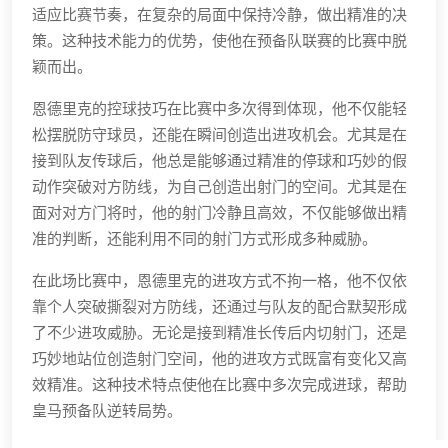
适应比赛节奏，在复杂的局面中保持冷静，做出精准的决
策。这种技术能力的优势，使他在预备队联赛的比赛中脱
颖而出。
恩德里克的控球技巧在比赛中多次得到体现，他不仅能轻
松摆脱防守球员，还能在瞬间创造出进攻机会。尤其是在
接到队友传球后，他总是能够通过精准的停球和巧妙的假
动作突破对方防线，为自己创造出射门的空间。尤其是在
面对对方门将时，他的射门冷静且高效，不仅能够做出精
准的判断，还能利用不同的射门方式形成多种威胁。
在此场比赛中，恩德里克的进攻方式不拘一格，他不仅依
靠个人突破撕裂对方防线，还通过与队友的配合默契形成
了不少进攻威胁。无论是接到精准长传后内切射门，还是
巧妙地站位创造射门空间，他的进攻方式既富有变化又高
效精准。这种技术特点使他在比赛中多次完成进球，帮助
皇马预备队逆转局势。