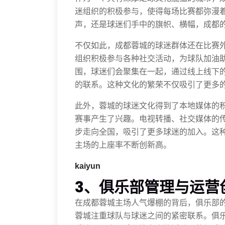
迷组织的积极参与，使得每场比赛都弥漫
声，还是球迷们手中的旗帜、横幅，成都
不仅如此，成都蓉城的球迷群体还在比赛
组织积极参与各种社交活动，为球队加油
围，球迷们会聚集在一起，通过线上线下
的联系。这种文化的繁荣不仅吸引了更多
此外，蓉城的球迷文化得到了本地媒体的
赛事产生了兴趣。电视转播、社交媒体的
步走向全国，吸引了更多球迷的加入。这
主场的上座率不断创新高。
kaiyun
3、俱乐部管理与运营
在成都蓉城主场人气爆棚的背后，俱乐部
蓉城注重球队与球迷之间的紧密联系。俱