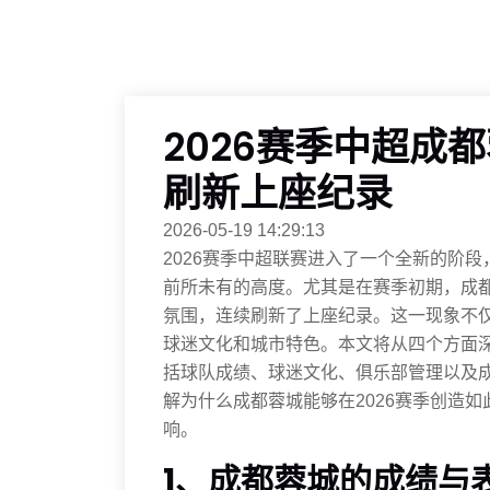
2026赛季中超成
刷新上座纪录
2026-05-19 14:29:13
2026赛季中超联赛进入了一个全新的阶
前所未有的高度。尤其是在赛季初期，成
氛围，连续刷新了上座纪录。这一现象不
球迷文化和城市特色。本文将从四个方面深
括球队成绩、球迷文化、俱乐部管理以及
解为什么成都蓉城能够在2026赛季创造
响。
1、成都蓉城的成绩与