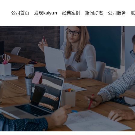
公司首页
发现kaiyun
经典案例
新闻动态
公司服务
联