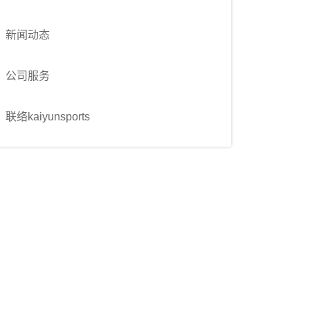
新闻动态
公司服务
联络kaiyunsports