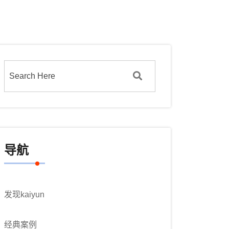
导航
发现kaiyun
经典案例