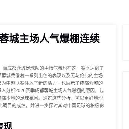
都蓉城主场人气爆棚连续
段，而成都蓉城足球队的主场气氛也在这一赛季达到了
都蓉城凭借着一系列出色的表现以及无与伦比的主场
仅为中超联赛注入了新的活力，也展示了成都蓉城的
入分析2026赛季成都蓉城主场人气爆棚的原因，包
成都本地的足球氛围。通过这些分析，可以更好地理
如此瞩目的成绩，并进一步探讨其对中国足球的积极影
表现