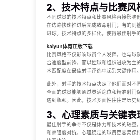
2、技术特点与比赛风
不同球员的技术特点和比赛风格直接影响
在边路快速推进后完成致命射门；有的则
进球。技术特点的多样化，使得最佳射手
kaiyun体育正版下载
比赛风格不仅影响球员个人发挥，也与球
合速度型前锋，而以控球和组织进攻为主
术匹配度在最佳射手评选中起到关键作用
此外，射手的技术特点决定了他们面对不
全面的球员能够通过灵活跑位和精准射门
遇到瓶颈。因此，技术多面性往往是历史
3、心理素质与关键表
最佳射手的争夺不仅是体力和技术的较量
和高强度对抗，心理稳定的球员更容易保