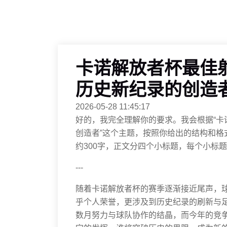
卡诺解放者杯最佳
历史新纪录的创造
2026-05-28 11:45:17
好的，我完全理解你的要求。我会根据“卡
创造者”这个主题，按照你给出的结构和格
约300字，正文分四个小标题，每个小标
---
随着卡诺解放者杯的赛季逐渐接近尾声，
乎个人荣誉，更涉及到历史纪录的刷新与
数月努力与球队协作的结晶，而今年的竞