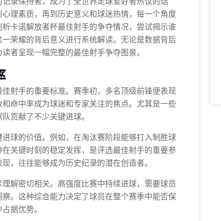
的记录保持者，成为了全世界足球爱好者热议的话
到心理素质，再到历史意义和球迷热情，每一个角度
剖析卡诺解放者杯最佳射手的争夺情况，尝试揭示谁
这一荣耀的背后意义进行系统解读。无论是数据背后
为读者呈现一幅完整的最佳射手争夺图景。
率
最佳射手的重要标准。赛季初，多名顶级前锋便表现
数和命中率成为球迷和专家关注的焦点。尤其是一些
球队贡献了不少关键进球。
键进球的价值。例如，在淘汰赛阶段能够打入制胜球
种在关键时刻的稳定发挥，是评选最佳射手的重要参
表现，往往能够成为历史纪录的潜在创造者。
术理解密切相关。高强度比赛中持续进球，需要球员
洞察。这种综合能力决定了球员在整个赛季中能否保
中占据优势。