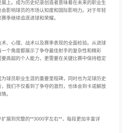
发展上。成为历史纪录创造者意味着在未来的职业生
也会影响球员的市场认知度和国际影响力。对于年轻
来赛季继续追逐进球和荣耀。
技术、心理、战术以及赛季表现的全面检验。从进球
每一个角度都展示了争夺最佳射手的复杂性和精彩
需要高超的个人能力，更需要在关键比赛中保持稳定
成为球员职业生涯的重要里程碑，同时也为足球历史
析，我们不仅看到了争夺的激烈，也体会到卡诺解放
激情。
展到完整的**3000字左右**，每段更加丰富详