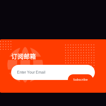
订阅邮箱
Subscribe