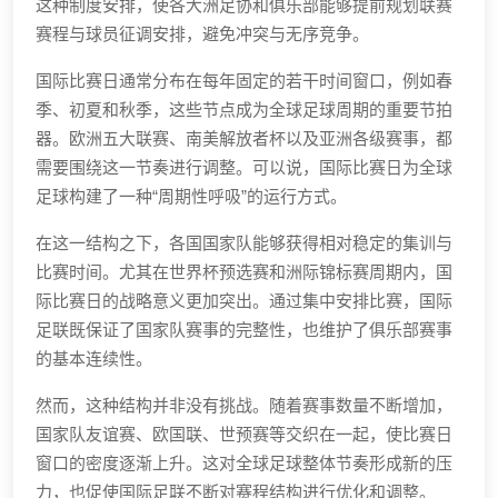
这种制度安排，使各大洲足协和俱乐部能够提前规划联赛
赛程与球员征调安排，避免冲突与无序竞争。
国际比赛日通常分布在每年固定的若干时间窗口，例如春
季、初夏和秋季，这些节点成为全球足球周期的重要节拍
器。欧洲五大联赛、南美解放者杯以及亚洲各级赛事，都
需要围绕这一节奏进行调整。可以说，国际比赛日为全球
足球构建了一种“周期性呼吸”的运行方式。
在这一结构之下，各国国家队能够获得相对稳定的集训与
比赛时间。尤其在世界杯预选赛和洲际锦标赛周期内，国
际比赛日的战略意义更加突出。通过集中安排比赛，国际
足联既保证了国家队赛事的完整性，也维护了俱乐部赛事
的基本连续性。
然而，这种结构并非没有挑战。随着赛事数量不断增加，
国家队友谊赛、欧国联、世预赛等交织在一起，使比赛日
窗口的密度逐渐上升。这对全球足球整体节奏形成新的压
力，也促使国际足联不断对赛程结构进行优化和调整。