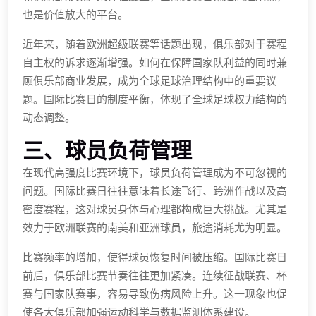
也是价值放大的平台。
近年来，随着欧洲超级联赛等话题出现，俱乐部对于赛程
自主权的诉求逐渐增强。如何在保障国家队利益的同时兼
顾俱乐部商业发展，成为全球足球治理结构中的重要议
题。国际比赛日的制度平衡，体现了全球足球权力结构的
动态调整。
三、球员负荷管理
在现代高强度比赛环境下，球员负荷管理成为不可忽视的
问题。国际比赛日往往意味着长途飞行、跨洲作战以及高
密度赛程，这对球员身体与心理都构成巨大挑战。尤其是
效力于欧洲联赛的南美和亚洲球员，旅途消耗尤为明显。
比赛频率的增加，使得球员恢复时间被压缩。国际比赛日
前后，俱乐部比赛节奏往往更加紧凑。连续征战联赛、杯
赛与国家队赛事，容易导致伤病风险上升。这一现象也促
使各大俱乐部加强运动科学与数据监测体系建设。