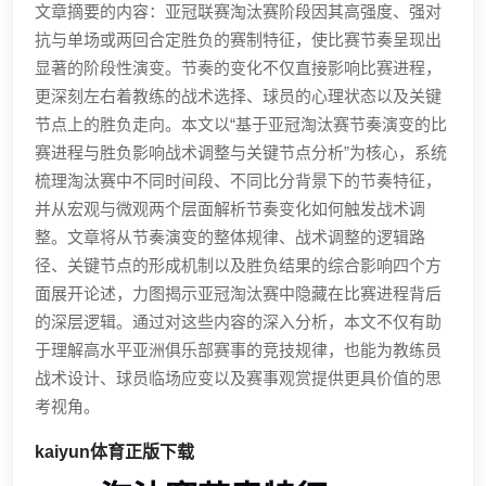
文章摘要的内容：亚冠联赛淘汰赛阶段因其高强度、强对
抗与单场或两回合定胜负的赛制特征，使比赛节奏呈现出
显著的阶段性演变。节奏的变化不仅直接影响比赛进程，
更深刻左右着教练的战术选择、球员的心理状态以及关键
节点上的胜负走向。本文以“基于亚冠淘汰赛节奏演变的比
赛进程与胜负影响战术调整与关键节点分析”为核心，系统
梳理淘汰赛中不同时间段、不同比分背景下的节奏特征，
并从宏观与微观两个层面解析节奏变化如何触发战术调
整。文章将从节奏演变的整体规律、战术调整的逻辑路
径、关键节点的形成机制以及胜负结果的综合影响四个方
面展开论述，力图揭示亚冠淘汰赛中隐藏在比赛进程背后
的深层逻辑。通过对这些内容的深入分析，本文不仅有助
于理解高水平亚洲俱乐部赛事的竞技规律，也能为教练员
战术设计、球员临场应变以及赛事观赏提供更具价值的思
考视角。
kaiyun体育正版下载