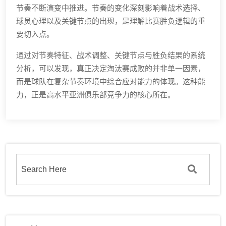
节奏不断演变中推进。节奏的变化深刻影响着战术选择、
球员心理以及关键节点的出现，是理解比赛胜负逻辑的重
要切入点。
通过对节奏特征、战术调整、关键节点与胜负结果的系统
分析，可以发现，真正决定淘汰赛成败的并非单一因素，
而是球队在复杂节奏环境中综合应对能力的体现。这种能
力，正是高水平亚洲俱乐部竞争力的核心所在。