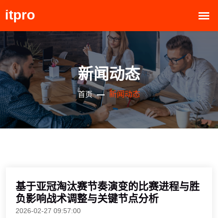
新闻动态
新闻动态
首页
基于亚冠淘汰赛节奏演变的比赛进程与胜
负影响战术调整与关键节点分析
2026-02-27 09:57:00