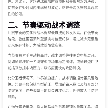
性。总比分、客场进球或加时赛预期都会影响双方决策，
使节奏在短时间内出现剧烈波动，这也是淘汰赛最具观赏
性的阶段。
二、节奏驱动战术调整
比赛节奏的变化是战术调整最直接的触发因素。在低节奏
阶段，教练更强调阵型紧凑与位置纪律，通过减少无谓跑
动来保存体能，为后续阶段做准备。
当节奏被对手主动拉高时，战术调整往往围绕中场展开。
例如通过增加一名防守型中场来稳定出球，或通过边后卫
前插来分担中场压力，以适应更快的攻防转换。
比分落后情况下，节奏被迫提升，战术调整通常更具冒险
性。常见手段包括阵型前压、增加前锋人数以及放弃部分
防守宽度，这些调整虽能制造进攻机会，但也放大了防守
风险。
在淘汰赛后半段，换人策略成为节奏管理的重要工具。通