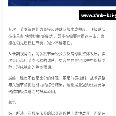
其次，节奏管理能力直接反映球队战术成熟度。顶级球队
往往具备“快慢切换”的能力，既能在需要时提速冲击，也
能在领先后稳住节奏，减少不确定性。
从长期视角看，淘汰赛节奏经验会反哺球队整体发展。多
次经历高压节奏考验的球队，更容易在关键比赛中保持冷
静，形成稳定的胜负预期。
最终，胜负不仅是比分的体现，更是节奏控制、战术调整
与关键节点把握能力的综合结果，这也是亚冠淘汰赛竞争
残酷却极具魅力的根本原因。
总结：
综上所述，亚冠淘汰赛的比赛进程并非线性展开，而是在