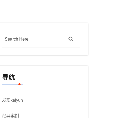
导航
发现kaiyun
经典案例