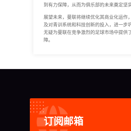
到有力保障，从而为俱乐部的未来奠定坚
展望未来，曼联将继续优化其商业化运作
及对青训系统和科技创新的投入，进一步
无疑为曼联在竞争激烈的足球市场中提供
障。
订阅邮箱