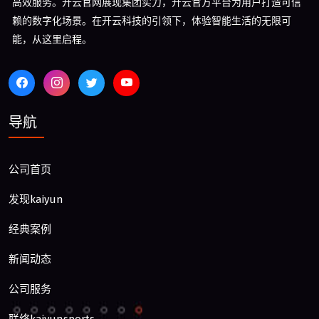
高效服务。开云官网展现集团实力，开云官方平台为用户打造可信
赖的数字化场景。在开云科技的引领下，体验智能生活的无限可
能，从这里启程。
导航
公司首页
发现kaiyun
经典案例
新闻动态
公司服务