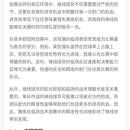
加赛这样的高压环境中，锋线球员不仅需要面对严密的防
守，还要在有限的进攻机会中把握住每一次射门的机会。
进攻效率低下往往意味着错失晋级机会，而高效的锋线则
能够在关键时刻为球队提供致命一击。
在很多欧冠附加赛中，进攻端的临场表现常常成为比赛最
为悬念的部分。例如，某些强队虽然在控球率上占据上
风，但若无法将控球优势转化为进球，就难以在比赛中取
得最终胜利。这时，锋线球员的临场反应速度和决策能力
显得尤为重要。快速的反击和精准的射门往往是比赛的转
折点。
此外，锋线球员的配合默契和临场的战术理解也是至关重
要的。单兵作战的锋线球员可能难以突破对方的防线，而
团队配合的精准性能够帮助他们创造更多的进攻机会。因
此，教练在临场战术部署中的精准性也间接影响了锋线效
率的发挥。