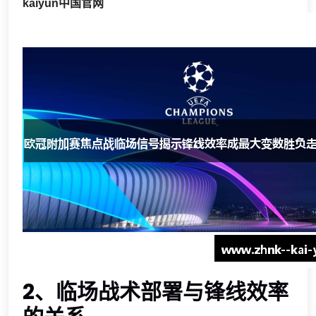
kaiyun中国官网
2、临场战术部署与锋线效率