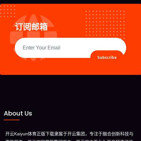
订阅邮箱
Subscribe
About Us
开云Kaiyun体育正版下载隶属于开云集团，专注于融合创新科技与