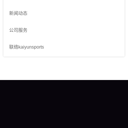
新闻动态
公司服务
联络kaiyunsports