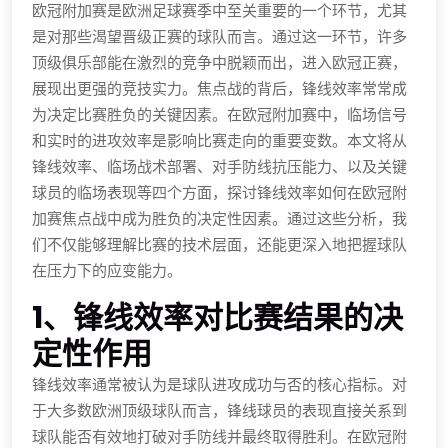
欧冠附加赛是欧洲足球赛季中至关重要的一个环节，尤其
是对那些渴望晋级正赛的球队而言。通过这一环节，许多
顶级俱乐部能在激烈的竞争中脱颖而出，进入欧冠正赛，
展现出更强的竞技实力。焦点战的背后，锋线效率常常成
为决定比赛胜负的关键因素。在欧冠附加赛中，临场信号
和实时的进攻效率是影响比赛走向的重要变数。本文将从
锋线效率、临场战术部署、对手防线抗压能力、以及关键
球员的临场表现等四个方面，探讨锋线效率如何在欧冠附
加赛焦点战中成为胜负的决定性因素。通过这些分析，我
们不仅能够理解比赛的技术层面，还能更深入地把握球队
在压力下的应变能力。
1、锋线效率对比赛结果的决
定性作用
锋线效率通常被认为是球队进攻成功与否的核心指标。对
于大多数欧洲顶级球队而言，锋线球员的表现直接关系到
球队能否有效地打破对手防线并最终取得胜利。在欧冠附