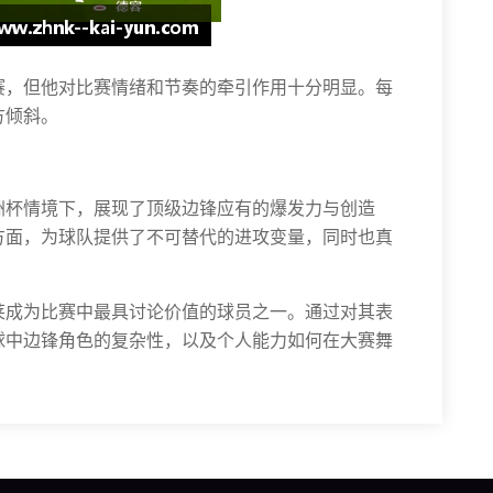
赛，但他对比赛情绪和节奏的牵引作用十分明显。每
方倾斜。
洲杯情境下，展现了顶级边锋应有的爆发力与创造
方面，为球队提供了不可替代的进攻变量，同时也真
莱成为比赛中最具讨论价值的球员之一。通过对其表
球中边锋角色的复杂性，以及个人能力如何在大赛舞