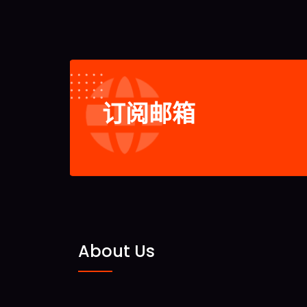
订阅邮箱
About Us