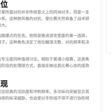
定位
贝莱所面对的并非传统意义上的同洲对手，而是一支
体系。这种跨风格的对抗，使比赛天然具备了战术研
放大。
边路爆点的任务。他既是推进进攻宽度的第一选择，
棋子。这种角色决定了他在触球次数、对抗频率和决
的专注度同样值得讨论。相较于普通小组赛，这类焦
局阶段的处理球方式，直接反映出其比赛心态的成熟
表现
现出较高的活跃度和冲刺频率。多次纵向突破显示其
持续的纵深威胁，也迫使对手防线不得不进行协防倾