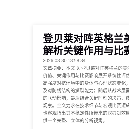
登贝莱对阵英格兰
解析关键作用与比
2026-03-30 13:58:34
文章摘要：本文以“登贝莱对阵英格兰的美
价值、关键作用与比赛影响展开系统性评
高强度对抗环境中的身体与心理状态变化
及对防线结构的撕裂能力；随后从战术层
的联动影响；最后结合关键时刻的决策、
观察。全文力求在技术细节与宏观比赛逻
也客观指出其不稳定性所带来的双刃剑效
供一个完整、立体的分析视角。