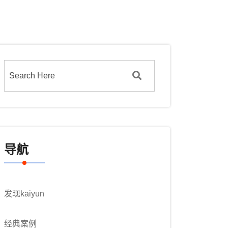
导航
发现kaiyun
经典案例