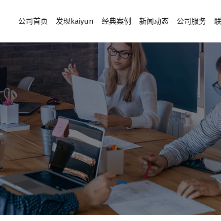
公司首页
发现kaiyun
经典案例
新闻动态
公司服务
联