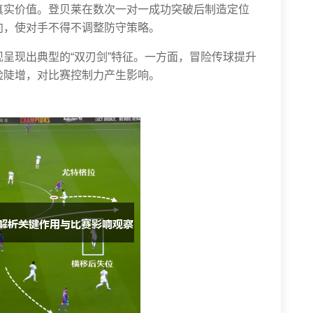
真实价值。登贝莱在数次一对一成功突破后制造定位
向，使对手不得不调整防守策略。
呈现出典型的“双刃剑”特征。一方面，冒险传球提升
险陡增，对比赛控制力产生影响。