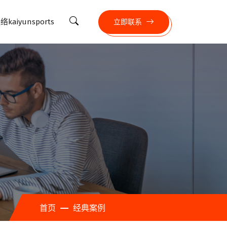
络kaiyunsports
立即联系
首页
经典案例