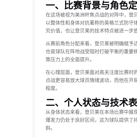
一、比赛背景与角色
在这场被视为美洲杯焦点战的对阵中，登
以整体性和身体对抗著称的英格兰式防守
究价值，也让登贝莱的技术特点被进一步
从赛前角色分配来看，登贝莱被明确赋予
也是球队在阵地战受阻时打破平衡的重要
策压力上的全面提升。
在心理层面，登贝莱面对高关注度比赛时
点战更容易放大球员情绪波动，而他在开
程度。
二、个人状态与技术
从身体状态来看，登贝莱在本场比赛中展
爆发力仍处于良好区间，这为球队提供了
斜。