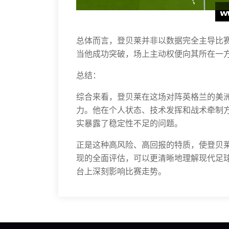
总体而言，登贝莱并非以数据完全主导比
当他成功突破，场上主动权便向其所在一
总结：
综合来看，登贝莱在这场对阵英格兰的美
力。他在个人状态、技术发挥和战术牵制
实暴露了稳定性不足的问题。
正是这种高风险、高回报的特质，使登贝
现的全面评估，可以更清晰地理解现代足
台上深刻影响比赛走势。