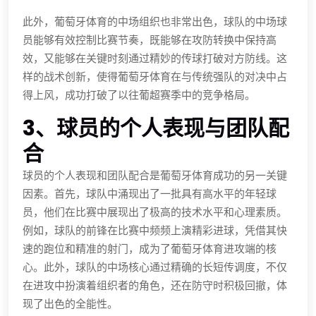
此外，葡萄牙体育的中场组织也非常出色，球队的中场球
员能够有效控制比赛节奏，既能够在攻防转换中保持高
效，又能够在关键时刻通过精妙的传球打破对方防线。这
样的战术创新，使得葡萄牙体育在与传统强队的对决中占
得上风，成功打破了以往葡超赛季中的竞争格局。
3、球员的个人表现与团队配
合
球员的个人表现和团队配合是葡萄牙体育成功的另一关键
因素。首先，球队中涌现出了一批具有高水平的年轻球
员，他们在比赛中展现出了极高的技术水平和心理素质。
例如，球队的前锋在比赛中频频上演精彩进球，凭借其快
速的跑位和精准的射门，成为了葡萄牙体育进攻端的核
心。此外，球队的中场核心通过精确的长短传调度，不仅
在进攻中扮演着组织者的角色，还在防守时积极回撤，体
现了出色的全能性。