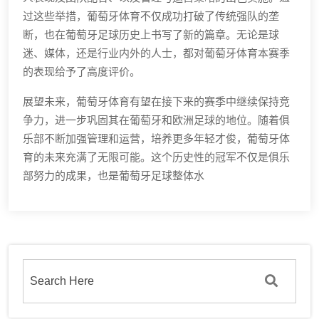
过这些举措，葡萄牙体育不仅成功打破了传统强队的垄
断，也在葡萄牙足球历史上书写了新的篇章。无论是球
迷、媒体，还是行业内外的人士，都对葡萄牙体育本赛季
的表现给予了高度评价。
展望未来，葡萄牙体育有望在接下来的赛季中继续保持竞
争力，进一步巩固其在葡萄牙和欧洲足球的地位。随着俱
乐部不断加强管理和运营，培养更多年轻才俊，葡萄牙体
育的未来充满了无限可能。这个历史性的冠军不仅是俱乐
部努力的成果，也是葡萄牙足球整体水