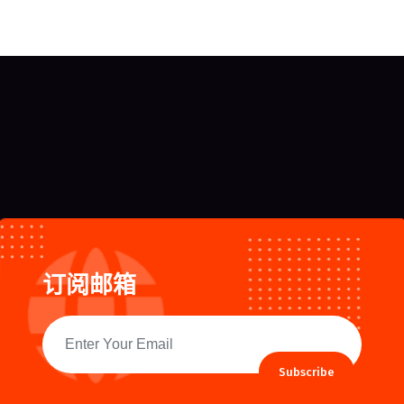
订阅邮箱
Subscribe