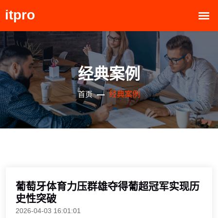
经典案例
经典案例
首页
葡萄牙体育力压群雄夺得葡超冠军实现历
史性突破
2026-04-03 16:01:01