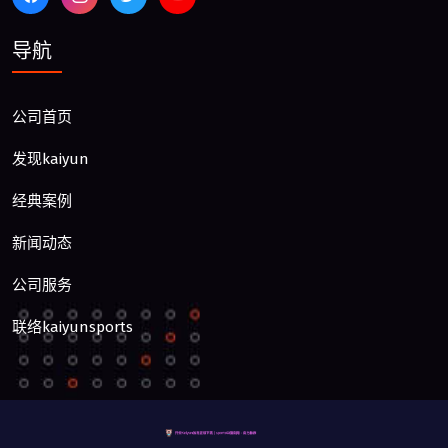
导航
公司首页
发现kaiyun
经典案例
新闻动态
公司服务
联络kaiyunsports