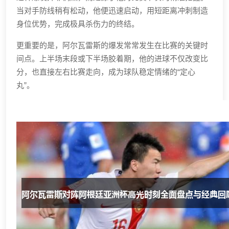
当对手防线稍有松动，他便迅速启动，用短距离冲刺制造
身位优势，完成极具杀伤力的终结。
更重要的是，阿尔瓦雷斯的爆发常常发生在比赛的关键时
间点。上半场末段或下半场胶着期，他的进球不仅改变比
分，也直接左右比赛走向，成为球队稳定情绪的“定心
丸”。