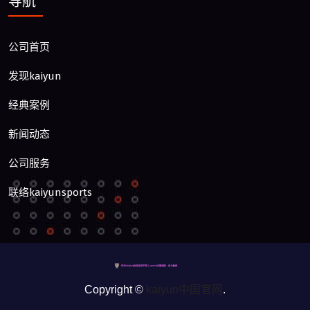
导航
公司首页
发现kaiyun
经典案例
新闻动态
公司服务
联络kaiyunsports
Copyright ©
kaiyun中国官网
.