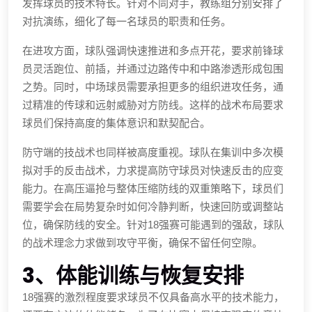
发挥球员的技术特长。针对不同对手，教练组分别安排了
对抗演练，细化了每一名球员的职责和任务。
在进攻方面，球队强调快速推进和多点开花，要求前锋球
员灵活跑位、前插，并通过边路传中和中路渗透形成包围
之势。同时，中场球员需要承担更多的组织进攻任务，通
过精准的传球和远射威胁对方防线。这样的战术布局要求
球员们保持高度的集体意识和默契配合。
防守端的技战术也同样被高度重视。球队在集训中多次模
拟对手的反击战术，力求提高防守球员对快速反击的应变
能力。在高压逼抢与整体压缩防线的双重策略下，球员们
需要学会在局势复杂时如何冷静判断，快速回防或调整站
位，确保防线的安全。针对18强赛可能遇到的强敌，球队
的战术理念力求做到攻守平衡，确保不留任何空隙。
3、体能训练与恢复安排
18强赛的激烈程度要求球员不仅具备高水平的技术能力，