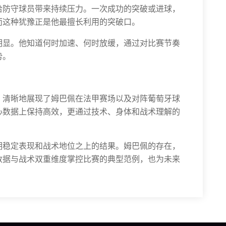
给防守球员带来持续压力。一次成功的突破或进球，
而这种犹豫正是他最擅长利用的突破口。
明显。他知道何时加速、何时放缓，通过对比赛节奏
势。
，清晰地展现了姆巴佩在法甲赛场以及对阵葡萄牙球
心数据上保持高效，更通过技术、身体和战术理解的
期稳定表现和战术地位之上的结果。姆巴佩的存在，
数据与战术双重维度掌控比赛的典型范例，也为未来