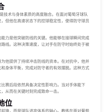
合
而是技术与身体素质的高度融合。在面对葡萄牙球队
卫，但他在高速状态下的控球稳定性，使得防守球员
向能力是他突破防线的关键。他能够在接球瞬间完成
破路线。这种决策速度，让对手在防守时始终处于被
量为他提供了持续冲击防线的资本。在对抗中，他并
化和身体平衡，完成对防守者的有效摆脱。这种方式
在比赛后段依然具备决定性影响力。当对手体能下
大，从而在关键时刻完成致命一击。
地位
或前锋，而是球队进攻体系的轴心。教练在面对葡萄