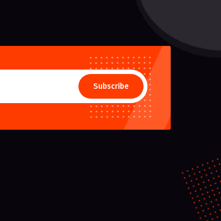
Subscribe