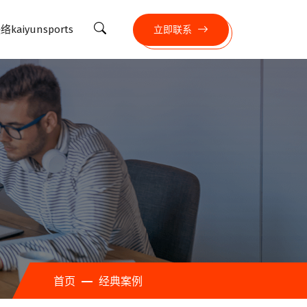
络kaiyunsports
立即联系
首页
经典案例