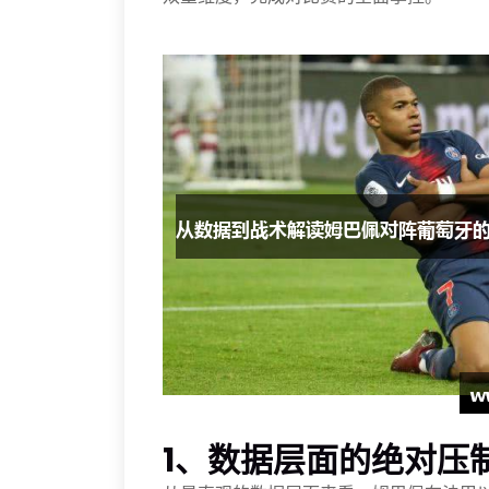
1、数据层面的绝对压