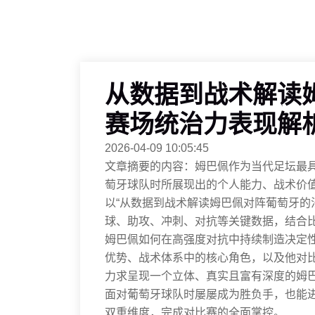
从数据到战术解读
赛场统治力表现解
2026-04-09 10:05:45
文章摘要的内容：姆巴佩作为当代足坛最
萄牙球队时所展现出的个人能力、战术价
以“从数据到战术解读姆巴佩对阵葡萄牙的
球、助攻、冲刺、对抗等关键数据，结合
姆巴佩如何在高强度对抗中持续制造决定
优势、战术体系中的核心角色，以及他对
力求呈现一个立体、真实且富有深度的姆
面对葡萄牙球队时屡屡成为胜负手，也能
双重维度，完成对比赛的全面掌控。