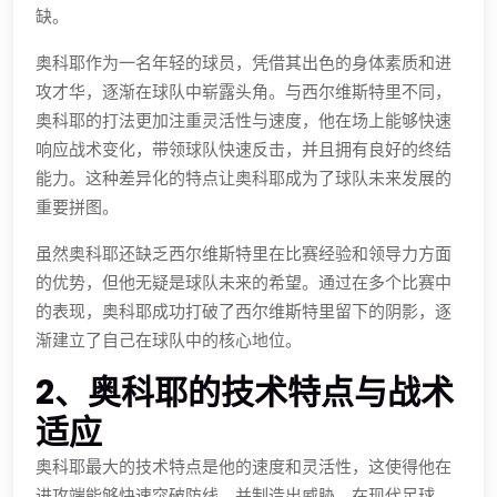
缺。
奥科耶作为一名年轻的球员，凭借其出色的身体素质和进
攻才华，逐渐在球队中崭露头角。与西尔维斯特里不同，
奥科耶的打法更加注重灵活性与速度，他在场上能够快速
响应战术变化，带领球队快速反击，并且拥有良好的终结
能力。这种差异化的特点让奥科耶成为了球队未来发展的
重要拼图。
虽然奥科耶还缺乏西尔维斯特里在比赛经验和领导力方面
的优势，但他无疑是球队未来的希望。通过在多个比赛中
的表现，奥科耶成功打破了西尔维斯特里留下的阴影，逐
渐建立了自己在球队中的核心地位。
2、奥科耶的技术特点与战术
适应
奥科耶最大的技术特点是他的速度和灵活性，这使得他在
进攻端能够快速突破防线，并制造出威胁。在现代足球