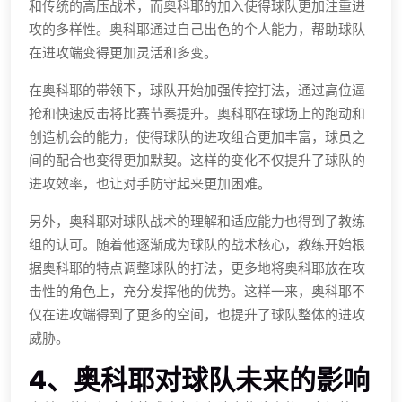
和传统的高压战术，而奥科耶的加入使得球队更加注重进
攻的多样性。奥科耶通过自己出色的个人能力，帮助球队
在进攻端变得更加灵活和多变。
在奥科耶的带领下，球队开始加强传控打法，通过高位逼
抢和快速反击将比赛节奏提升。奥科耶在球场上的跑动和
创造机会的能力，使得球队的进攻组合更加丰富，球员之
间的配合也变得更加默契。这样的变化不仅提升了球队的
进攻效率，也让对手防守起来更加困难。
另外，奥科耶对球队战术的理解和适应能力也得到了教练
组的认可。随着他逐渐成为球队的战术核心，教练开始根
据奥科耶的特点调整球队的打法，更多地将奥科耶放在攻
击性的角色上，充分发挥他的优势。这样一来，奥科耶不
仅在进攻端得到了更多的空间，也提升了球队整体的进攻
威胁。
4、奥科耶对球队未来的影响