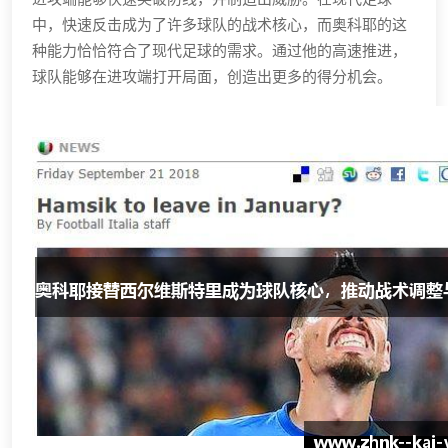
中，快速反击成为了许多球队的战术核心，而奥科耶的这
种能力恰恰符合了现代足球的需求。通过他的高速推进，
球队能够在进攻端打开局面，创造出更多的得分机会。