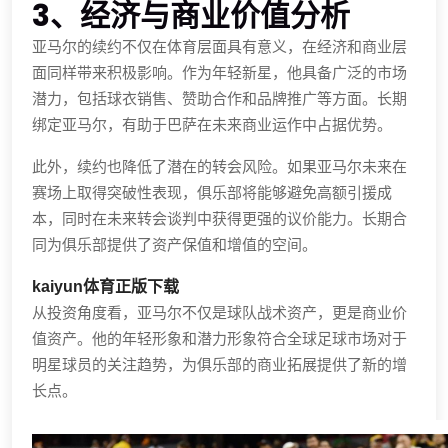
3、经济与商业价值分析
亚马尔的续约不仅在体育层面具有意义，在经济和商业层
面同样带来积极影响。作为年轻新星，他具备广泛的市场
潜力，包括球衣销售、赞助合作和品牌推广等方面。长期
绑定亚马尔，有助于巴萨在未来商业运作中占据优势。
此外，续约也降低了潜在的转会风险。如果亚马尔未来在
赛场上取得突破性表现，俱乐部将能够避免高额引援成
本，同时在未来转会谈判中获得更强的议价能力。长期合
同为俱乐部提供了资产保值和增值的空间。
kaiyun体育正版下载
从投资角度看，亚马尔不仅是球队战术资产，更是商业价
值资产。他的年轻形象和潜力形象符合全球足球市场对于
明星球员的关注趋势，为俱乐部的商业拓展提供了新的增
长点。