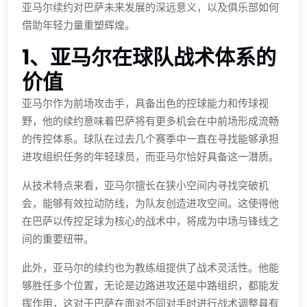
亚马尔续约对巴萨未来发展的深远意义，以及俱乐部如何
借助年轻力量重塑辉煌。
1、亚马尔在球队战术体系的
价值
亚马尔作为前场攻击手，具备出色的控球能力和传球视
野，他的续约意味着巴萨将有更多机会在中前场形成流畅
的传控体系。球队在过去几个赛季中一直在寻找能够承担
进攻组织任务的年轻球员，而亚马尔恰好具备这一潜质。
从技术特点来看，亚马尔擅长在狭小空间内寻找突破机
会，能够有效拉动防线，为队友创造进攻空间。这使得他
在巴萨以传控足球为核心的战术中，将成为中场与锋线之
间的重要纽带。
此外，亚马尔的续约也为教练组提供了战术灵活性。他能
够胜任多个位置，无论是边路进攻还是中路组织，都能发
挥作用，这对于巴萨在面对不同对手时进行战术调整具有