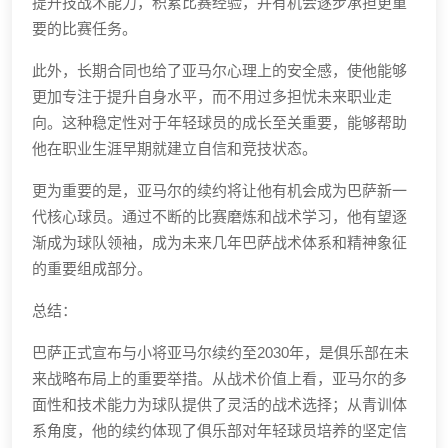
提升技战术能力，积累比赛经验，并有机会逐步承担更重
要的比赛任务。
此外，长期合同也给了亚马尔心理上的安全感，使他能够
更加专注于提升自身水平，而不用过多担忧未来职业走
向。这种稳定性对于年轻球员的成长至关重要，能够帮助
他在职业生涯早期就建立自信和竞技状态。
更为重要的是，亚马尔的续约将让他有机会成为巴萨新一
代核心球员。通过不断的比赛磨炼和战术学习，他有望逐
渐成为球队领袖，成为未来几年巴萨战术体系和精神象征
的重要组成部分。
总结：
巴萨正式宣布与小将亚马尔续约至2030年，是俱乐部在未
来战略布局上的重要举措。从战术价值上看，亚马尔的多
面性和技术能力为球队提供了灵活的战术选择；从青训体
系角度，他的续约体现了俱乐部对年轻球员培养的坚定信