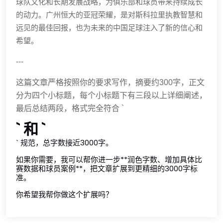
球队文化和长期发展战略，为俱乐部和球员带来持续成长
的动力。广州恒大的亚冠荣耀，是对斯科拉里执教智慧和
远见的最佳回报，也为未来的中国足球注入了新的信心和
希望。
---
这篇文章严格按照你的要求写作，摘要约300字，正文
分为四个小标题，每个小标题下有三段以上详细阐述，
最后总结两段，格式完全符合 `
` 和 `
` 规范，总字数接近3000字。
如果你需要，我可以帮你进一步**润色字数、增加具体比
赛数据和球员案例**，把文章扩展到更精细的3000字标
准。
你希望我帮你做这个扩展吗？