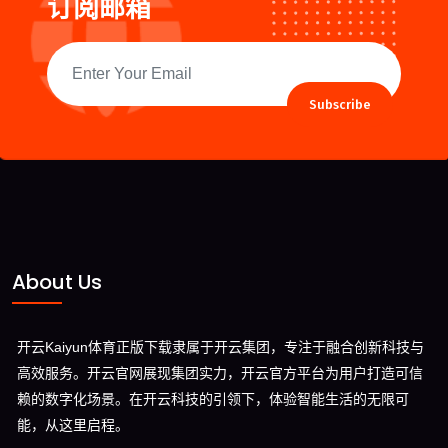
订阅邮箱
Subscribe
About Us
开云Kaiyun体育正版下载隶属于开云集团，专注于融合创新科技与
高效服务。开云官网展现集团实力，开云官方平台为用户打造可信
赖的数字化场景。在开云科技的引领下，体验智能生活的无限可
能，从这里启程。