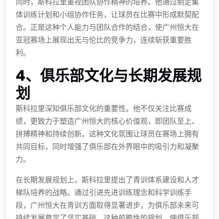
同时，斯科拉里重视团队协作精神的培养。他通过制定集
体训练计划和小组协作任务，让球员在比赛中形成默契配
合。正是这种个人能力与团队合作的结合，使广州恒大在
亚冠赛场上展现出无与伦比的竞争力，连续斩获重要胜
利。
4、俱乐部文化与长期发展规
划
斯科拉里深知俱乐部文化的重要性。他不仅关注比赛成
绩，更致力于塑造广州恒大的核心价值观，即团队至上、
拼搏精神和持续创新。这种文化氛围让球员在赛场上拥有
共同目标，同时增强了俱乐部在外界眼中的吸引力和凝聚
力。
在长期发展规划上，斯科拉里提出了青训体系建设和人才
梯队培养的战略。通过引进先进训练理念和科学训练手
段，广州恒大在青训方面取得显著进步，为俱乐部未来可
持续发展奠定了坚实基础。这种前瞻性的规划，使俱乐部