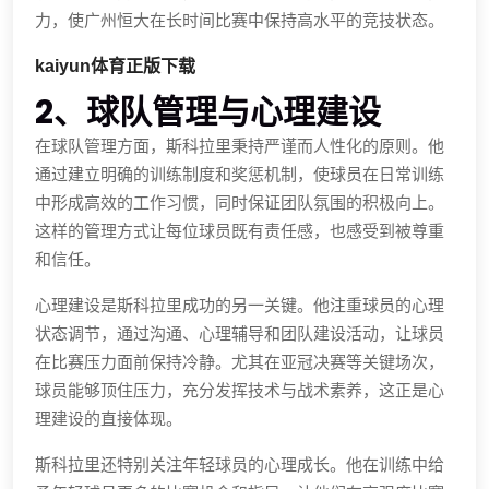
力，使广州恒大在长时间比赛中保持高水平的竞技状态。
kaiyun体育正版下载
2、球队管理与心理建设
在球队管理方面，斯科拉里秉持严谨而人性化的原则。他
通过建立明确的训练制度和奖惩机制，使球员在日常训练
中形成高效的工作习惯，同时保证团队氛围的积极向上。
这样的管理方式让每位球员既有责任感，也感受到被尊重
和信任。
心理建设是斯科拉里成功的另一关键。他注重球员的心理
状态调节，通过沟通、心理辅导和团队建设活动，让球员
在比赛压力面前保持冷静。尤其在亚冠决赛等关键场次，
球员能够顶住压力，充分发挥技术与战术素养，这正是心
理建设的直接体现。
斯科拉里还特别关注年轻球员的心理成长。他在训练中给