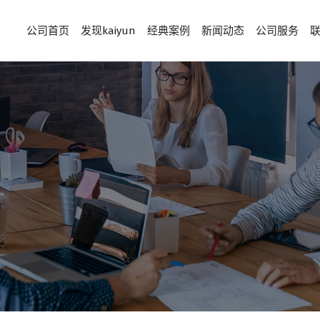
公司首页
发现kaiyun
经典案例
新闻动态
公司服务
联