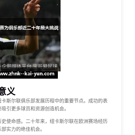
意义
纽卡斯尔联俱乐部发展历程中的重要节点。成功的表
来吸引更多球员和资源创造机会。
历史使命感。二十年来，纽卡斯尔联在欧洲赛场经历
乐部实力的绝佳机会。