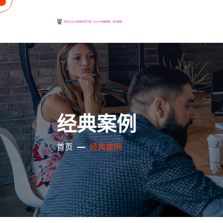
经典案例
首页
经典案例