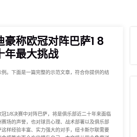
豪称欧冠对阵巴萨1 8
十年最大挑战
示例。下面是一篇完整的示范文章，符合你提供的结
冠1/8决赛中对阵巴萨，将是俱乐部近二十年来面临
洲赛场的声誉，也对球员心理、战术部署以及俱乐部
萨这样经验丰富、实力强大的对手，纽卡斯尔联需要