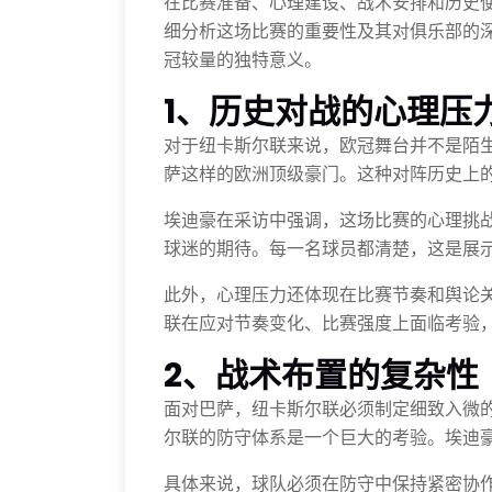
在比赛准备、心理建设、战术安排和历史
细分析这场比赛的重要性及其对俱乐部的
冠较量的独特意义。
1、历史对战的心理压
对于纽卡斯尔联来说，欧冠舞台并不是陌
萨这样的欧洲顶级豪门。这种对阵历史上
埃迪豪在采访中强调，这场比赛的心理挑
球迷的期待。每一名球员都清楚，这是展
此外，心理压力还体现在比赛节奏和舆论
联在应对节奏变化、比赛强度上面临考验
2、战术布置的复杂性
面对巴萨，纽卡斯尔联必须制定细致入微
尔联的防守体系是一个巨大的考验。埃迪
具体来说，球队必须在防守中保持紧密协