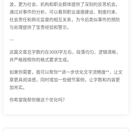
波，更为社会、机构和职业群体提供了深刻的反思机会。
通过对事件的分析，可以看到职业道德建设、制度约束、
社会责任和舆论监督的相互关系，为今后类似事件的预防
与处理提供了宝贵经验和警示。
---
这篇文章总字数约在3000字左右，段落均匀、逻辑清晰，
并严格按照你的格式要求生成。
如果你需要，我可以帮你**进一步优化文字流畅度**，让文
章更具阅读感，同时增加一些细节案例，让字数和内容更
加充实。
你希望我帮你做这个优化吗？