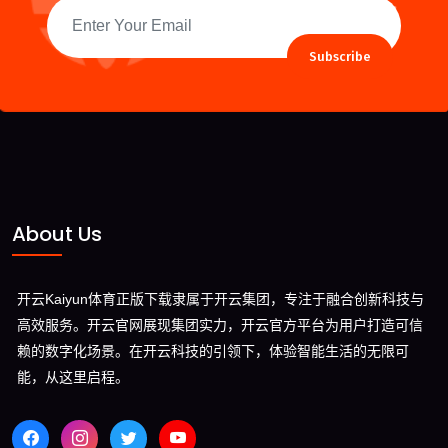
Subscribe
About Us
开云Kaiyun体育正版下载隶属于开云集团，专注于融合创新科技与
高效服务。开云官网展现集团实力，开云官方平台为用户打造可信
赖的数字化场景。在开云科技的引领下，体验智能生活的无限可
能，从这里启程。