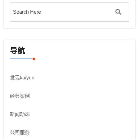
导航
发现kaiyun
经典案例
新闻动态
公司服务