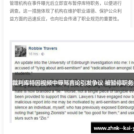
管理机构在事件曝光后立即宣布暂停库特职务，以便进行
调查。这一措施体现了机构在维护职业道德、保护公众利
益方面的迅速反应，也向社会传递了职业规范的重要性。