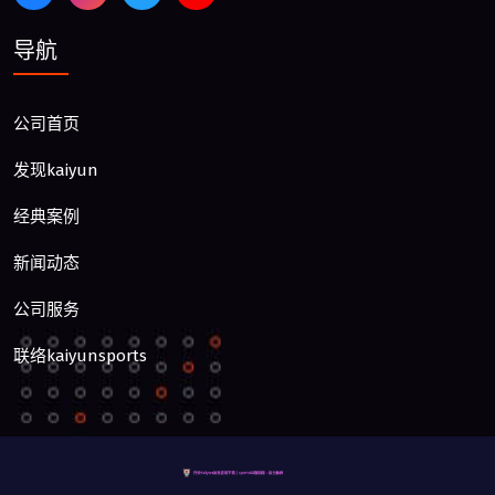
导航
公司首页
发现kaiyun
经典案例
新闻动态
公司服务
联络kaiyunsports