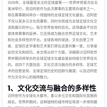
2026年，全球最受关注的足球盛事——世界杯将首次在北
美洲举行，而迈阿密作为此次赛事的主要举办城市之一，
将在赛事期间举办一场独特的全球足球文化盛会。迈阿密
不仅以其多元文化而著称，同时也将成为全球足球文化交
流和展示的中心，吸引世界各地的目光。这场盛会不仅仅
是体育赛事的延伸，它还将成为融合世界足球文化、艺术
和社会多样性的平台。全球各地的球迷、文化创意工作
者、足球历史学者和艺术家们将在这里共聚一堂，分享彼
此的文化和经历。本文将从四个方面，详细探讨迈阿密世
界杯期间将举办的全球足球文化盛会是如何吸引世界目光
的。这四个方面包括：文化交流与融合的多样性、足球艺
术的创意呈现、全球足球历史的回顾与展望，以及迈阿密
作为文化中心的独特魅力。
1、文化交流与融合的多样性
迈阿密作为全球化大都市，素以多元文化和国际化氛围而
闻名。世界杯期间，这种独特的城市特征将进一步得到展