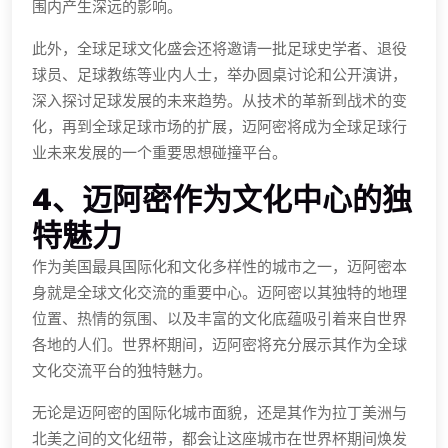
围内产生深远的影响。
此外，全球足球文化盛会还将邀请一批足球史学者、退役
球员、足球教练等业内人士，举办圆桌讨论和公开演讲，
深入探讨足球发展的未来趋势。从技术的革新到战术的变
化，再到全球足球市场的扩展，迈阿密将成为全球足球行
业未来发展的一个重要思想碰撞平台。
4、迈阿密作为文化中心的独
特魅力
作为美国最具国际化和文化多样性的城市之一，迈阿密本
身就是全球文化交流的重要中心。迈阿密以其独特的地理
位置、热情的氛围、以及丰富的文化底蕴吸引着来自世界
各地的人们。世界杯期间，迈阿密将充分展示其作为全球
文化交流平台的独特魅力。
无论是迈阿密的国际化城市面貌，还是其作为拉丁美洲与
北美之间的文化纽带，都会让这座城市在世界杯期间焕发