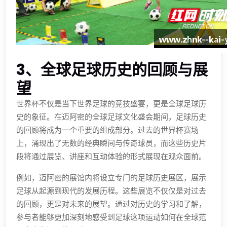
3、全球足球历史的回顾与展
望
世界杯不仅是当下世界足球的竞技盛宴，更是全球足球历
史的象征。在迈阿密的全球足球文化盛会期间，足球历史
的回顾将成为一个重要的组成部分。过去的世界杯赛场
上，涌现出了无数的经典瞬间与传奇球员，而这些历史片
段将通过展览、讲座和互动体验的形式展现在观众面前。
例如，迈阿密的展馆内将设立专门的足球历史展区，展示
足球从起源到现代的发展历程。这些展览不仅仅是对过去
的回顾，更是对未来的展望。通过对历史的学习和了解，
参与者能够更加深刻地感受到足球这项运动如何在全球范