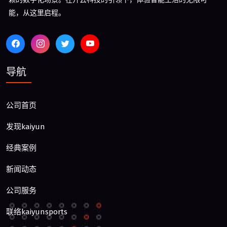
能，从这里启程。
导航
公司首页
发现kaiyun
经典案例
新闻动态
公司服务
联络kaiyunsports