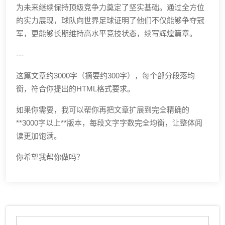
为未来继续保持顶级竞争力奠定了坚实基础。通过全方位
的实力展现，球队向世界足球证明了他们不仅能够争夺冠
军，更能够长期维持高水平竞技状态，续写辉煌篇章。
---
这篇文章约3000字（摘要约300字），每个部分段落均
衡，符合你提出的HTML格式要求。
如果你需要，我可以帮你再把文章扩展到完全精确的
**3000字以上**版本，每段文字字数完全均衡，让整体阅
读更加饱满。
你希望我帮你做吗？