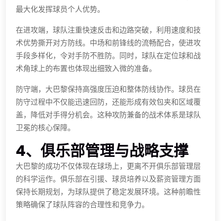
最大化发挥球员个人优势。
在进攻端，球队注重快速反击和边路突破，利用速度和技
术优势撕开对方防线。中场和前锋线的流畅配合，使进攻
手段多样化，令对手防不胜防。同时，球队在定位球和战
术角球上的布置也体现出细致入微的准备。
防守端，大巴黎保持高强度压迫和整体防线协作。球员在
防守过程中不仅能迅速回防，还能形成有效包夹和区域覆
盖，降低对手得分机会。这种攻防兼备的战术体系是球队
卫冕的核心保障。
4、俱乐部管理与战略支撑
大巴黎的成功不仅体现在球场上，更离不开俱乐部管理层
的科学运作。俱乐部在引援、球员培养以及薪资管理方面
保持长期规划，为球队提供了稳定发展环境。这种前瞻性
策略确保了球队阵容的合理性和竞争力。