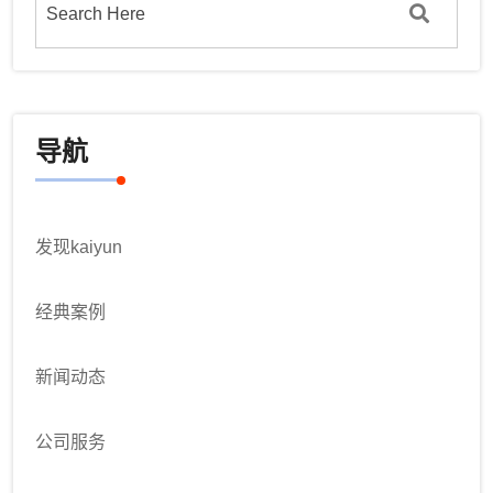
导航
发现kaiyun
经典案例
新闻动态
公司服务