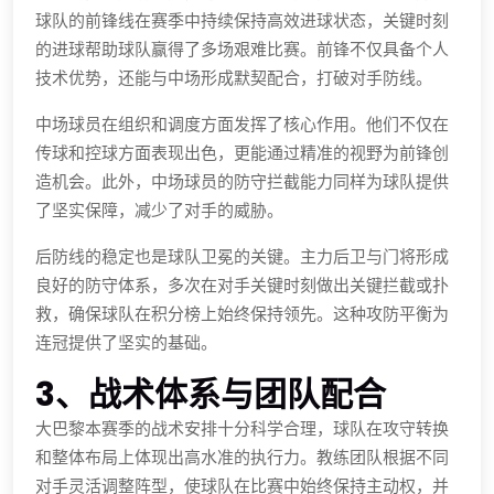
球队的前锋线在赛季中持续保持高效进球状态，关键时刻
的进球帮助球队赢得了多场艰难比赛。前锋不仅具备个人
技术优势，还能与中场形成默契配合，打破对手防线。
中场球员在组织和调度方面发挥了核心作用。他们不仅在
传球和控球方面表现出色，更能通过精准的视野为前锋创
造机会。此外，中场球员的防守拦截能力同样为球队提供
了坚实保障，减少了对手的威胁。
后防线的稳定也是球队卫冕的关键。主力后卫与门将形成
良好的防守体系，多次在对手关键时刻做出关键拦截或扑
救，确保球队在积分榜上始终保持领先。这种攻防平衡为
连冠提供了坚实的基础。
3、战术体系与团队配合
大巴黎本赛季的战术安排十分科学合理，球队在攻守转换
和整体布局上体现出高水准的执行力。教练团队根据不同
对手灵活调整阵型，使球队在比赛中始终保持主动权，并