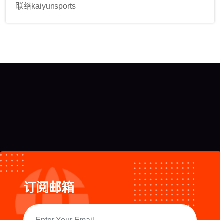
联络kaiyunsports
订阅邮箱