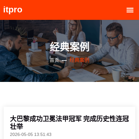
经典案例
经典案例
首页
大巴黎成功卫冕法甲冠军 完成历史性连冠
壮举
2026-05-05 13:51:43