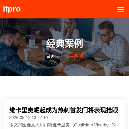
经典案例
经典案例
首页
维卡里奥崛起成为热刺首发门将表现抢眼
2026-05-13 13:27:10
本文将围绕意大利门将维卡里奥（Guglielmo Vicario）的