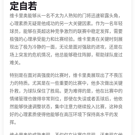
定自若
维卡里奥能够从一名不太为人熟知的门将迅速崭露头角，
心理素质无疑是他成功的另一大关键因素。作为一名年轻
球员，能够在英超这种竞争激烈的联赛中稳定发挥，需要
极强的心理承受能力和比赛经验。维卡里奥在关键时刻展
现出了极为冷静的一面，无论是面对强敌的进攻，还是在
场上突发的危机情况，他总能够稳住阵脚，帮助球队度过
难关。
特别是在面对高强度的比赛时，维卡里奥展现出了不畏压
力的特质。尤其是在一些重要的比赛中，他多次做出关键
扑救，为球队保住了胜局。更为难得的是，他在比赛中的
情绪管理也做得非常到位，即使在失误或者丢球后，他依
然能够快速调整状态，集中注意力继续投入比赛，这种良
好的心理素质使得他能够在高压环境下保持高水平的发
挥。
维卡里奥的成熟表现，不仅仅在比赛中显现，还表现在他