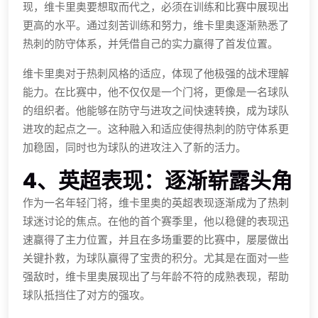
现，维卡里奥要想取而代之，必须在训练和比赛中展现出
更高的水平。通过刻苦训练和努力，维卡里奥逐渐熟悉了
热刺的防守体系，并凭借自己的实力赢得了首发位置。
维卡里奥对于热刺风格的适应，体现了他极强的战术理解
能力。在比赛中，他不仅仅是一个门将，更像是一名球队
的组织者。他能够在防守与进攻之间快速转换，成为球队
进攻的起点之一。这种融入和适应使得热刺的防守体系更
加稳固，同时也为球队的进攻注入了新的活力。
4、英超表现：逐渐崭露头角
作为一名年轻门将，维卡里奥的英超表现逐渐成为了热刺
球迷讨论的焦点。在他的首个赛季里，他以稳健的表现迅
速赢得了主力位置，并且在多场重要的比赛中，屡屡做出
关键扑救，为球队赢得了宝贵的积分。尤其是在面对一些
强敌时，维卡里奥展现出了与年龄不符的成熟表现，帮助
球队抵挡住了对方的强攻。