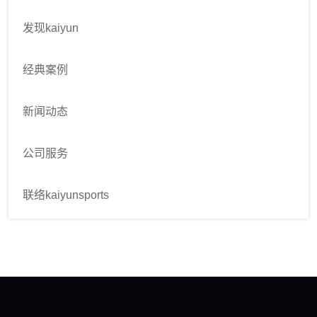
发现kaiyun
经典案例
新闻动态
公司服务
联络kaiyunsports