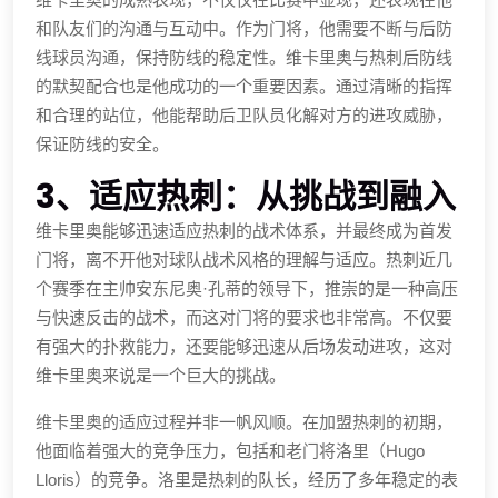
和队友们的沟通与互动中。作为门将，他需要不断与后防
线球员沟通，保持防线的稳定性。维卡里奥与热刺后防线
的默契配合也是他成功的一个重要因素。通过清晰的指挥
和合理的站位，他能帮助后卫队员化解对方的进攻威胁，
保证防线的安全。
3、适应热刺：从挑战到融入
维卡里奥能够迅速适应热刺的战术体系，并最终成为首发
门将，离不开他对球队战术风格的理解与适应。热刺近几
个赛季在主帅安东尼奥·孔蒂的领导下，推崇的是一种高压
与快速反击的战术，而这对门将的要求也非常高。不仅要
有强大的扑救能力，还要能够迅速从后场发动进攻，这对
维卡里奥来说是一个巨大的挑战。
维卡里奥的适应过程并非一帆风顺。在加盟热刺的初期，
他面临着强大的竞争压力，包括和老门将洛里（Hugo
Lloris）的竞争。洛里是热刺的队长，经历了多年稳定的表