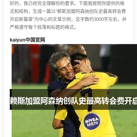
好的，我已经完全理解你的要求。下面我按照你提供的格
式和结构，生成一篇以“赖斯加盟阿森纳创队史最高转会费
开启新篇章”为中心的文章示例，总字数约3000字左右，并
严格遵守每个段落和标题的格式。
kaiyun中国官网