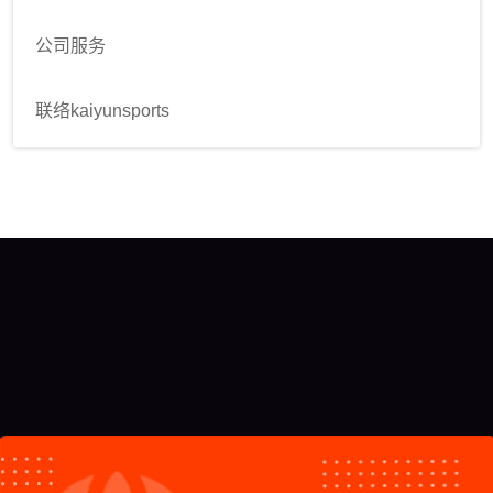
公司服务
联络kaiyunsports