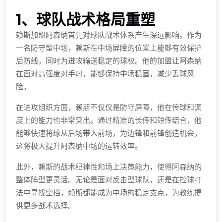
1、球队战术格局重塑
赖斯加盟阿森纳首先对球队战术体系产生深远影响。作为
一名防守型中场，赖斯在中场屏障的位置上能够有效保护
后防线，同时为进攻输送稳定的球权。他的加盟让阿森纳
在面对高强度对手时，能够保持中场稳固，减少丢球风
险。
在进攻组织方面，赖斯不仅仅是防守屏障，他在传球和调
度上的能力也非常突出。通过精准的长传和短传结合，他
能够快速将球从后场带入前场，为边锋和前锋创造机会，
这将极大提升阿森纳中场的运转效率。
此外，赖斯的战术纪律性和场上决策能力，使得阿森纳的
整体阵型更灵活。无论是面对反击型球队，还是在控球打
法中寻找空档，赖斯都能成为中场的稳定支点，为教练提
供更多战术选择。