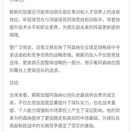
赖斯的加盟还可能带动俱乐部在青训和人才培养上的连锁
效应。年轻球员在与顶级球员同场竞技和训练中，将更快
提升技术水平和职业素养，为俱乐部未来的阵容更新提供
保障。
更广泛地说，这笔交易反映了阿森纳在全球足球格局中寻
求话语权和竞争优势的战略思维。赖斯的加入不仅是竞技
选择，更是俱乐部整体战略的一部分，预示着阿森纳在国
际舞台上更高目标的追求。
总结：
总体来看，赖斯加盟阿森纳以创队史最高转会费完成交
易，不仅在竞技层面显著提升了球队实力，也在战术重
塑、个人能力增强和中场掌控上产生了深远影响。他的到
来为阿森纳提供了更加稳定和高效的中场基础，为球队在
英超和欧战中的长期竞争奠定了坚实的基础。