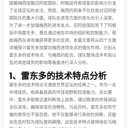
随着梅西加盟迈阿密国际，阿根廷传奇球星的影响力引发
了全球足坛的关注。然而，梅西的到来不仅仅是对迈阿密
国际队的重大引援，球队在进攻方面的变化也引人深思。
为了进一步加强梅西的进攻支点，迈阿密国际签下了阿根
廷中场雷东多，意在通过他在中场的组织和控制能力，帮
助梅西在进攻端获得更多的支持。本篇文章将从四个方面
详细探讨雷东多加盟对梅西进攻支点的强化作用，分别从
雷东多的技术特点、与梅西的配合、球队整体战术布局以
及对其他球员的影响等角度进行深入分析。
1、雷东多的技术特点分析
雷东多的技术特点可谓是世界足坛的经典之一。作为一名
中场球员，他具备极高的传球视野和控球能力。在比赛
中，雷东多能够迅速判断场上局势，通过精准的传球调动
全队进攻，确保进攻的流畅性。与此同时，雷东多在防守
端的表现也不容忽视，他不仅能够进行高效的抢断，还能
在危急时刻为球队提供屏障。这些技术特点使得他在与梅