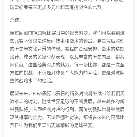
球爱好者带来更加多元化和富有挑战性的比赛。
总结：
通过回顾FIFA国际比赛日中的经典对决，我们可以看到这
些比赛不仅仅是球员间技术和战术的较量，更是背后深刻
的历史与文化背景的体现。赛程的合理安排、战术的精妙
设计、球员的关键时刻表现，以及丰富的历史内涵，都共
同造就了这些经典对决的魅力。每一场比赛，都是一次全
方位的挑战，不仅是对球员个人能力的考验，更是对球队
整体战略水平的检验。
展望未来，FIFA国际比赛日的精彩对决将继续带给我们无
数难忘的时刻。随着世界足球的不断发展，越来越多的新
兴强队将加入到经典对决的行列，而传统强队也将继续展
现其雄厚的实力。无论是哪种对决，都将在未来的国际比
赛日中为我们呈现出更加精彩的足球盛宴。