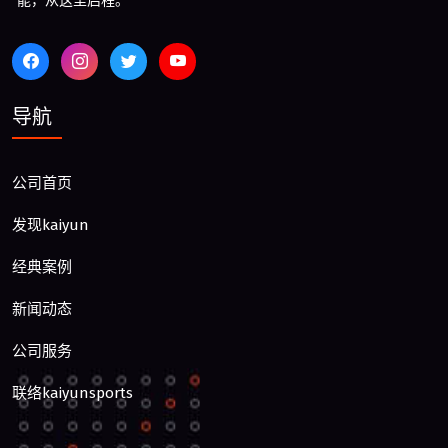
能，从这里启程。
导航
公司首页
发现kaiyun
经典案例
新闻动态
公司服务
联络kaiyunsports