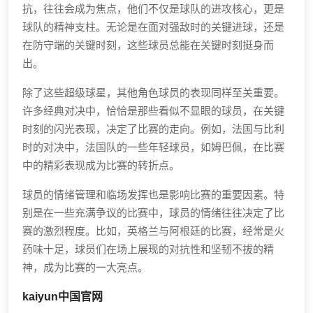
抗，往往会成为焦点，他们不仅是球队的进攻核心，更是
球队的精神支柱。无论是在面对强敌时的关键进球，还是
在防守端的关键时刻，这些球员总能在关键时刻挺身而
出。
除了这些超级球星，其他角色球员的表现同样至关重要。
许多经典对决中，恰恰是那些看似不显眼的球员，在关键
时刻的闪光表现，决定了比赛的走向。例如，法国与比利
时的对决中，法国队的一些年轻球员，如姆巴佩，在比赛
中的精彩表现成为比赛的转折点。
球员的情绪管理和临场发挥也是影响比赛的重要因素。特
别是在一些充满争议的比赛中，球员的情绪往往决定了比
赛的激烈程度。比如，英格兰与阿根廷的比赛，经常是火
药味十足，球员们在场上展现的对抗性和坚韧不拔的精
神，成为比赛的一大亮点。
kaiyun中国官网