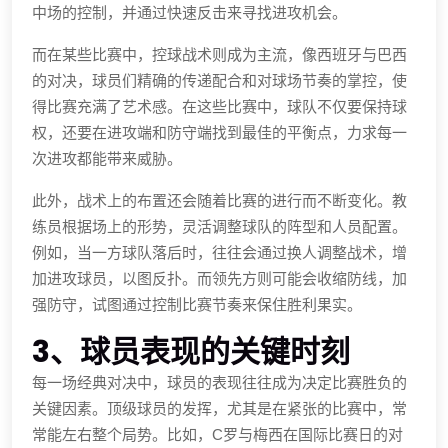
中场的控制，并通过快速反击来寻找进攻机会。
而在某些比赛中，控球战术则成为主流，像西班牙与巴西
的对决，球员们精确的传递配合和对球场节奏的掌控，使
得比赛充满了艺术感。在这些比赛中，球队不仅要保持球
权，还要在进攻端和防守端找到最佳的平衡点，力求每一
次进攻都能带来威胁。
此外，战术上的布置还会随着比赛的进行而不断变化。教
练员根据场上的形势，灵活调整球队的阵型和人员配置。
例如，当一方球队落后时，往往会通过换人调整战术，增
加进攻球员，以图反扑。而领先方则可能会收缩防线，加
强防守，试图通过控制比赛节奏来保住胜利果实。
3、球员表现的关键时刻
每一场经典对决中，球员的表现往往成为决定比赛胜负的
关键因素。顶级球员的发挥，尤其是在紧张的比赛中，常
常能左右整个局势。比如，C罗与梅西在国际比赛日的对