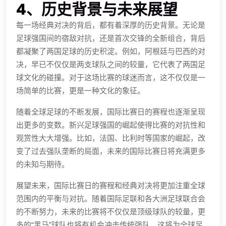
4、历史背景与未来展望
每一场经典对决的背后，都有着深厚的历史背景。无论是
足球强国间的宿敌对抗，还是首次交锋的全新组合，背后
都凝聚了两国足球的历史积淀。例如，阿根廷与巴西的对
决，早已不仅仅是两支球队之间的较量，它代表了两国足
球文化的碰撞。对于这场比赛的球迷而言，这不仅仅是一
场简单的比赛，更是一种文化的象征。
随着全球足球的不断发展，国际比赛日的赛程也逐渐呈现
出更多的变数。新兴足球强国的崛起使得比赛的对抗性和
观赏性大大增强。比如，法国、比利时等国家的崛起，改
变了过去强队垄断的局面，未来的国际比赛日将充满更多
的未知与期待。
展望未来，国际比赛日的赛程和经典对决将更加注重全球
范围内的平衡与对抗。随着国际足联和各大洲足球联合会
的不断努力，未来的比赛将不仅仅是顶级球队的较量，更
多的“黑马”球队也将有机会冲击传统强队。这将为全球足