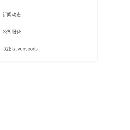
新闻动态
公司服务
联络kaiyunsports