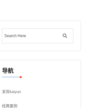
导航
发现kaiyun
经典案例