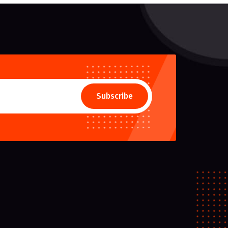
Subscribe