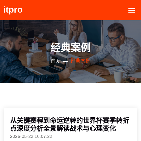
经典案例
经典案例
首页
从关键赛程到命运逆转的世界杯赛季转折
点深度分析全景解读战术与心理变化
2026-05-22 16:07:22