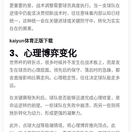
更重要的是，战术调整需要球员高度执行。当一支球队在
逆境中仍能坚决贯彻新战术时，往往意味着内部认知已经
统一，这种统一会在关键进球或关键防守中，转化为实实
在在的赛果。
kaiyun体育正版下载
3、心理博弈变化
世界杯的转折点，很多时候并不发生在战术板上，而是发
生在球员的心理层面。领先后的保守、落后时的急躁，都
会直接影响比赛走向。心理稳定性，往往决定球队能走多
远。
在关键赛程失利后，球队是否能够迅速完成心理修复，是
命运逆转的前提。一些球队在失败中崩溃，而另一些则将
挫折转化为动力，形成更强的凝聚力。
此外，点球大战等极端情境，将心理博弈推向顶点。此