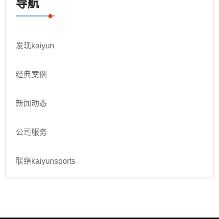
导航
发现kaiyun
经典案例
新闻动态
公司服务
联络kaiyunsports