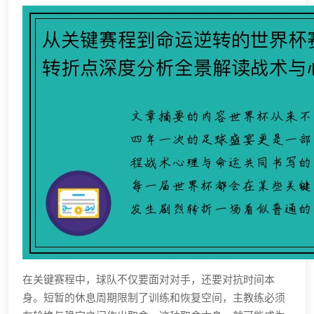
在关键赛程中，球队不仅要面对对手，还要对抗时间本
身。短暂的休息周期限制了训练和恢复空间，主教练必须