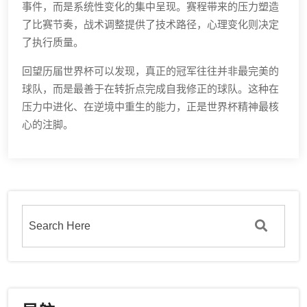
事件，而是系统性变化的集中呈现。赛程带来的压力塑造
了比赛节奏，战术调整提供了技术路径，心理变化则决定
了执行质量。
回望历届世界杯可以发现，真正的冠军往往并非最完美的
球队，而是最善于在转折点完成自我修正的球队。这种在
压力中进化、在逆境中重生的能力，正是世界杯精神最核
心的注脚。