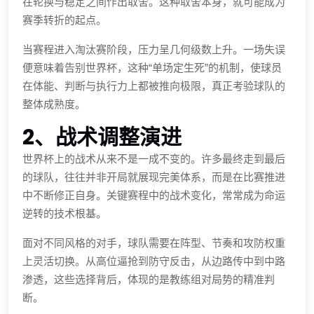
在轮换与稳定之间作出取舍。这种取舍本身，就可能成为
赛季转折的起点。
当赛程进入淘汰赛阶段，压力呈几何级数上升。一场失误
便意味着告别世界杯，这种“单场定生死”的机制，使球员
在体能、判断与执行力上都被推向极限，真正考验球队的
整体成熟度。
2、战术调整演进
世界杯上的战术从来不是一成不变的。许多最终走到最后
的球队，往往并非开局就展现完美体系，而是在比赛推进
中不断修正自身。关键赛程中的战术变化，常常成为命运
逆转的技术根基。
面对不同风格的对手，球队需要在阵型、节奏和攻防权重
上灵活切换。从高位逼抢到防守反击，从边路传中到中路
渗透，这些选择背后，体现的是教练组对局势的精准判
断。