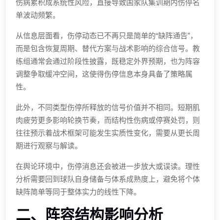
伤病累积成系统性风险，直接导致国家队集训期内伤停名
单波动频繁。
从信息层面看，伤停动态已不再只是简单的“缺阵通告”，
而是包含恢复周期、替代方案与战术影响的综合信号。教
练组通常会通过阶段性披露，既稳定外界预期，也为阵容
调整争取缓冲空间，这使得伤停信息本身具备了策略属
性。
此外，不同类型伤停所释放的信号价值并不相同。短期肌
肉疲劳更多影响轮换节奏，而结构性伤病或停赛处罚，则
往往预示着战术框架可能发生实质性变化，需要从更长周
期进行观察与解读。
在舆论环境中，伤停消息还会被进一步放大或误读。理性
分析需要回到球队自身储备与体系成熟度上，避免将个体
缺阵简单等同于整体实力的线性下降。
二、阵容结构影响分析