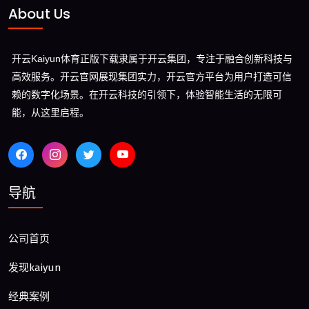
About Us
开云Kaiyun体育正版下载隶属于开云集团，专注于融合创新科技与
高效服务。开云官网展现集团实力，开云官方平台为用户打造可信
赖的数字化场景。在开云科技的引领下，体验智能生活的无限可
能，从这里启程。
导航
公司首页
发现kaiyun
经典案例