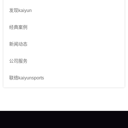
发现kaiyun
经典案例
新闻动态
公司服务
联络kaiyunsports