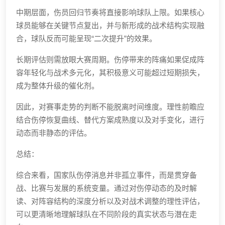
中期层面，伤员回归节奏将直接影响球队上限。如果核心
球员能够在关键节点复出，并与新形成的战术结构实现融
合，球队反而可能呈现“二次提升”的效果。
长期评估则需放眼大赛周期。伤停带来的阵痛如果促成阵
容年轻化与战术多元化，其积极意义可能超过短期损失，
成为整体升级的催化剂。
因此，对赛事走势的判断不能脱离时间维度。理性前瞻应
结合伤停恢复曲线、替代方案成熟度以及对手变化，进行
动态而非静态的评估。
总结：
综合来看，国家队伤停消息并非孤立事件，而是贯穿备
战、比赛与发展的系统变量。通过对伤停动态的及时解
读、对阵容结构的深度分析以及对战术调整的理性评估，
可以更清晰地理解球队在不同阶段的真实状态与潜在走