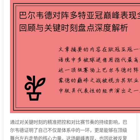
通过对关键时刻的精准把控和对比赛节奏的持续影响，巴
尔韦德证明了自己不仅是体系中的一环，更是能够在顶级
舞台左右走势的核心力量。这场巅峰表现，也因此被反复