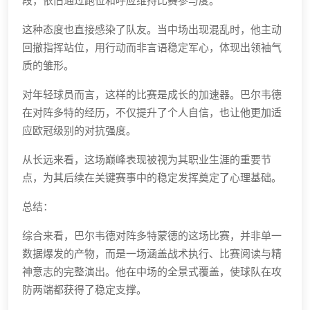
段，依旧通过跑位和呼应维持比赛参与度。
这种态度也直接感染了队友。当中场出现混乱时，他主动
回撤指挥站位，用行动而非言语稳定军心，体现出领袖气
质的雏形。
对年轻球员而言，这样的比赛是成长的加速器。巴尔韦德
在对阵多特的经历，不仅提升了个人自信，也让他更加适
应欧冠级别的对抗强度。
从长远来看，这场巅峰表现被视为其职业生涯的重要节
点，为其后续在关键赛事中的稳定发挥奠定了心理基础。
总结：
综合来看，巴尔韦德对阵多特蒙德的这场比赛，并非单一
数据爆发的产物，而是一场涵盖战术执行、比赛阅读与精
神意志的完整演出。他在中场的全景式覆盖，使球队在攻
防两端都获得了稳定支撑。