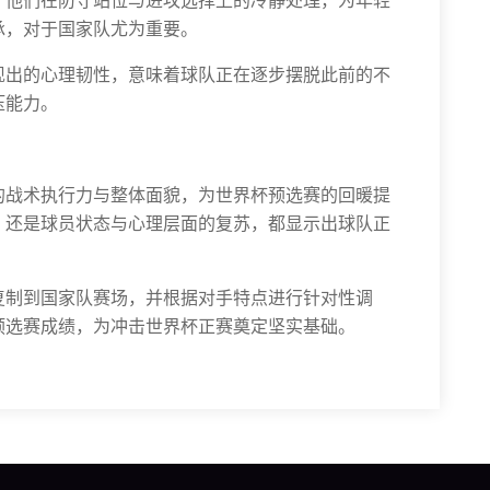
，他们在防守站位与进攻选择上的冷静处理，为年轻
承，对于国家队尤为重要。
现出的心理韧性，意味着球队正在逐步摆脱此前的不
压能力。
的战术执行力与整体面貌，为世界杯预选赛的回暖提
，还是球员状态与心理层面的复苏，都显示出球队正
复制到国家队赛场，并根据对手特点进行针对性调
预选赛成绩，为冲击世界杯正赛奠定坚实基础。