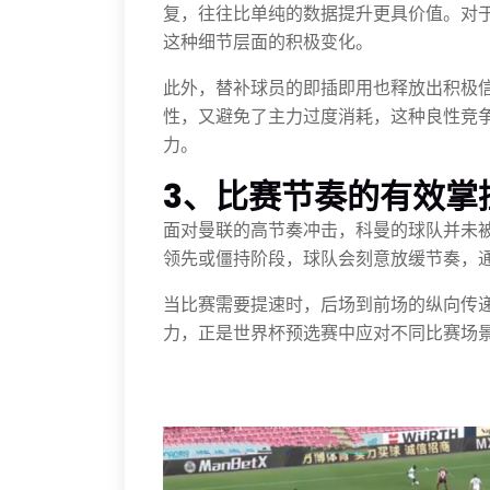
复，往往比单纯的数据提升更具价值。对
这种细节层面的积极变化。
此外，替补球员的即插即用也释放出积极
性，又避免了主力过度消耗，这种良性竞
力。
3、比赛节奏的有效掌
面对曼联的高节奏冲击，科曼的球队并未
领先或僵持阶段，球队会刻意放缓节奏，
当比赛需要提速时，后场到前场的纵向传递
力，正是世界杯预选赛中应对不同比赛场