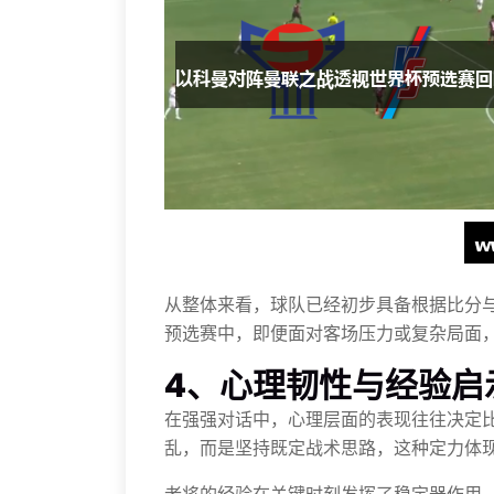
从整体来看，球队已经初步具备根据比分
预选赛中，即便面对客场压力或复杂局面
4、心理韧性与经验启
在强强对话中，心理层面的表现往往决定
乱，而是坚持既定战术思路，这种定力体