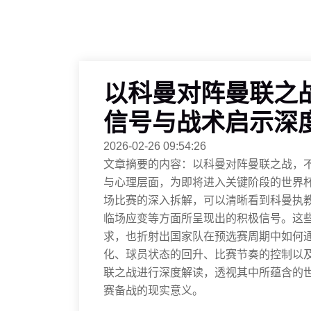
以科曼对阵曼联之
信号与战术启示深
2026-02-26 09:54:26
文章摘要的内容：以科曼对阵曼联之战，
与心理层面，为即将进入关键阶段的世界杯
场比赛的深入拆解，可以清晰看到科曼执
临场应变等方面所呈现出的积极信号。这
求，也折射出国家队在预选赛周期中如何
化、球员状态的回升、比赛节奏的控制以
联之战进行深度解读，透视其中所蕴含的
赛备战的现实意义。