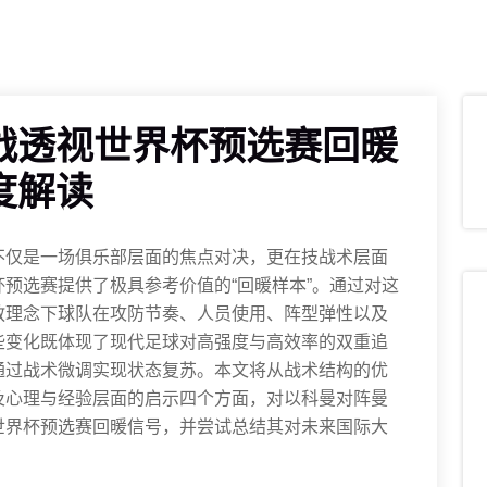
战透视世界杯预选赛回暖
度解读
不仅是一场俱乐部层面的焦点对决，更在技战术层面
预选赛提供了极具参考价值的“回暖样本”。通过对这
教理念下球队在攻防节奏、人员使用、阵型弹性以及
些变化既体现了现代足球对高强度与高效率的双重追
通过战术微调实现状态复苏。本文将从战术结构的优
及心理与经验层面的启示四个方面，对以科曼对阵曼
世界杯预选赛回暖信号，并尝试总结其对未来国际大