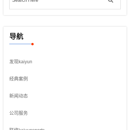
导航
发现kaiyun
经典案例
新闻动态
公司服务