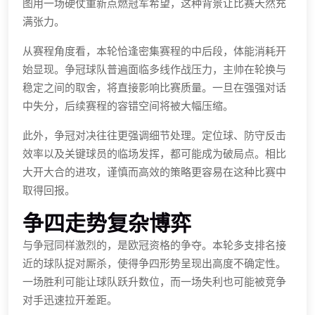
图用一场硬仗重新点燃冠军希望，这种背景让比赛天然充
满张力。
从赛程角度看，本轮恰逢密集赛程的中后段，体能消耗开
始显现。争冠球队普遍面临多线作战压力，主帅在轮换与
稳定之间的取舍，将直接影响比赛质量。一旦在强强对话
中失分，后续赛程的容错空间将被大幅压缩。
此外，争冠对决往往更强调细节处理。定位球、防守反击
效率以及关键球员的临场发挥，都可能成为破局点。相比
大开大合的进攻，谨慎而高效的策略更容易在这种比赛中
取得回报。
争四走势复杂博弈
与争冠同样激烈的，是欧冠资格的争夺。本轮多支排名接
近的球队捉对厮杀，使得争四形势呈现出高度不确定性。
一场胜利可能让球队跃升数位，而一场失利也可能被竞争
对手迅速拉开差距。