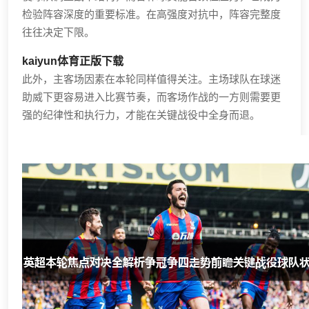
检验阵容深度的重要标准。在高强度对抗中，阵容完整度
往往决定下限。
kaiyun体育正版下载
此外，主客场因素在本轮同样值得关注。主场球队在球迷
助威下更容易进入比赛节奏，而客场作战的一方则需要更
强的纪律性和执行力，才能在关键战役中全身而退。