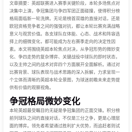
文章摘要：英超联赛进入赛季关键阶段，本轮多场焦点对
决集中上演，争冠集团与争四军团正面碰撞，使得积分榜
格局面临新一轮洗牌。无论是榜首双雄的直接对话，还是
欧冠资格竞争者之间的强强对抗，都让本轮比赛充满战略
意义与观赏价值。各支球队在体能、心态、战术和阵容选
择上的细微变化，都可能成为左右赛季走向的决定性因
素。本文将围绕英超本轮焦点对决，从争冠形势的微妙变
化、争四走势的复杂博弈、关键战役中球队的即时状态，
以及主帅之间的战术对弈四个方面展开全面解析。通过对
比赛背景、球队表现与战术思路的深入拆解，力求呈现一
个立体而清晰的英超本轮全景图，为球迷前瞻未来走势提
供有价值的观察视角。
争冠格局微妙变化
本轮英超最受瞩目的无疑是争冠集团的正面交锋。积分榜
前列球队之间的直接对话，不仅是三分之争，更是心理层
面的博弈。领先者希望通过胜利扩大优势，而追赶者则试