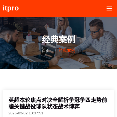
经典案例
经典案例
首页
英超本轮焦点对决全解析争冠争四走势前
瞻关键战役球队状态战术博弈
2026-03-02 13:37:51