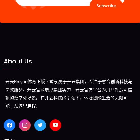
Subscribe
About Us
开云Kaiyun体育正版下载隶属于开云集团，专注于融合创新科技与
高效服务。开云官网展现集团实力，开云官方平台为用户打造可信
赖的数字化场景。在开云科技的引领下，体验智能生活的无限可
能，从这里启程。