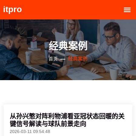
经典案例
经典案例
首页
从孙兴慜对阵利物浦看亚冠状态回暖的关
键信号解读与球队前景走向
2026-03-11 09:54:48