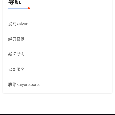
导航
发现kaiyun
经典案例
新闻动态
公司服务
联络kaiyunsports