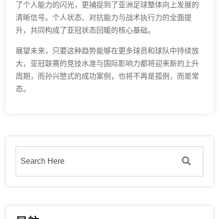
了个人能力的闪光，更捕捉到了亚洲足球整体向上发展的
清晰信号。个人状态、对抗能力与战术执行力的全面提
升，共同构成了亚冠状态回暖的核心基础。
展望未来，只要这种趋势能够在更多球员和球队中持续放
大，亚冠联赛的竞技水准与国际影响力都将迎来新的上升
周期，而孙兴慜式的成功案例，也将不再是孤例，而是常
态。