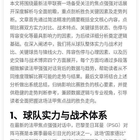
本文将围绕最新法甲联赛一场备受关注的焦点强强对话展
开深度解析与全面前瞻，重点剖析胜负关键因素及走势判
断。文章首先通过简洁精准的摘要概括全文核心内容，点
明比赛双方实力对比、战术特点、关键球员状态、伤停与
阵容变化等最具影响力的因素，为后续详细分析奠定逻辑
基础。在深入阐述中，我们将从球队整体实力与战术对
比、关键球员与锋线火力、阵容伤停与心理因素、以及历
史交锋与战术博弈四个方面展开，每个方面均通过多段落
细致解读法甲强强对话背后的数据与趋势，帮助读者从不
同维度理解比赛可能的走势与结果。最后文章将结合上述
分析做出系统总结，归纳影响比赛胜负的核心要素，并提
供稳健的走势判断参考，兼顾数据逻辑与专业视角，引导
读者全面把握这场法甲焦点战的胜负走向。
1、球队实力与战术体系
在最新的法甲焦点强强对话中，巴黎圣日耳曼（PSG）对
阵马赛是本赛季最吸引目光的对决之一，这场“国家德比”