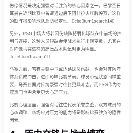
伤停情况是决定强强对话胜负的核心因素之一。巴黎圣日
耳曼在近期比赛中曾遭遇边后卫阿什拉夫红牌停赛，这样
的缺阵将影响球队后防稳定性。citeturn1search14
另外，PSG中场大将若因伤缺阵将弱化球队在中前场的控
制与连接，这种人员短缺会使战术执行出现变数，尤其在
对阵像马赛这样的高压战术队伍时更为明显。
citeturn1search1
马赛方面，若有关键中卫或边路球员伤缺，也会对其防守
体系造成冲击，进而影响比赛节奏。球员心理状态同样重
要，马赛在面对传统豪强时往往更具斗志，而PSG作为夺
冠热门也需承受更大心理压力。
比赛心理层面，强强对话往往代表荣誉之战，双方球员的
心态调整、临场应对压力的能力将是影响比赛胜负的隐性
因素。