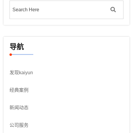
导航
发现kaiyun
经典案例
新闻动态
公司服务