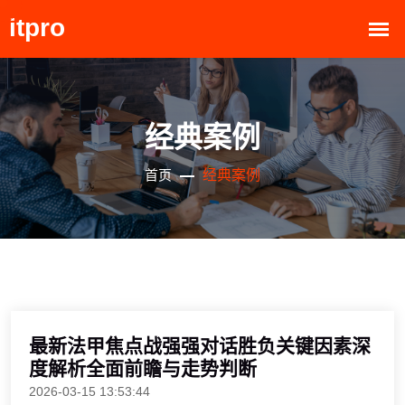
经典案例
经典案例
首页
最新法甲焦点战强强对话胜负关键因素深
度解析全面前瞻与走势判断
2026-03-15 13:53:44