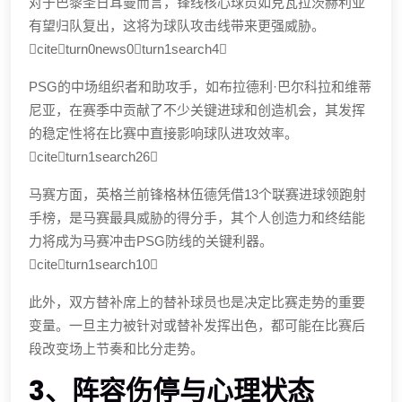
对于巴黎圣日耳曼而言，锋线核心球员如克瓦拉茨赫利亚
有望归队复出，这将为球队攻击线带来更强威胁。
citeturn0news0turn1search4
PSG的中场组织者和助攻手，如布拉德利·巴尔科拉和维蒂
尼亚，在赛季中贡献了不少关键进球和创造机会，其发挥
的稳定性将在比赛中直接影响球队进攻效率。
citeturn1search26
马赛方面，英格兰前锋格林伍德凭借13个联赛进球领跑射
手榜，是马赛最具威胁的得分手，其个人创造力和终结能
力将成为马赛冲击PSG防线的关键利器。
citeturn1search10
此外，双方替补席上的替补球员也是决定比赛走势的重要
变量。一旦主力被针对或替补发挥出色，都可能在比赛后
段改变场上节奏和比分走势。
3、阵容伤停与心理状态