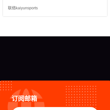
联络kaiyunsports
订阅邮箱