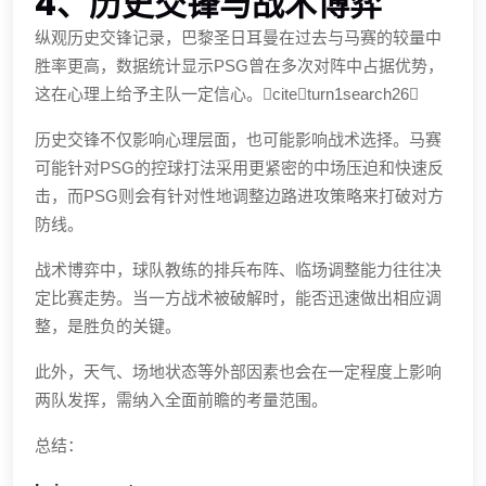
4、历史交锋与战术博弈
纵观历史交锋记录，巴黎圣日耳曼在过去与马赛的较量中
胜率更高，数据统计显示PSG曾在多次对阵中占据优势，
这在心理上给予主队一定信心。citeturn1search26
历史交锋不仅影响心理层面，也可能影响战术选择。马赛
可能针对PSG的控球打法采用更紧密的中场压迫和快速反
击，而PSG则会有针对性地调整边路进攻策略来打破对方
防线。
战术博弈中，球队教练的排兵布阵、临场调整能力往往决
定比赛走势。当一方战术被破解时，能否迅速做出相应调
整，是胜负的关键。
此外，天气、场地状态等外部因素也会在一定程度上影响
两队发挥，需纳入全面前瞻的考量范围。
总结：