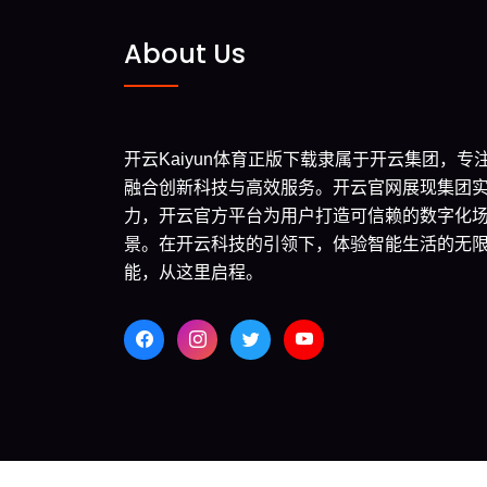
About Us
开云Kaiyun体育正版下载隶属于开云集团，专
融合创新科技与高效服务。开云官网展现集团
力，开云官方平台为用户打造可信赖的数字化
景。在开云科技的引领下，体验智能生活的无
能，从这里启程。