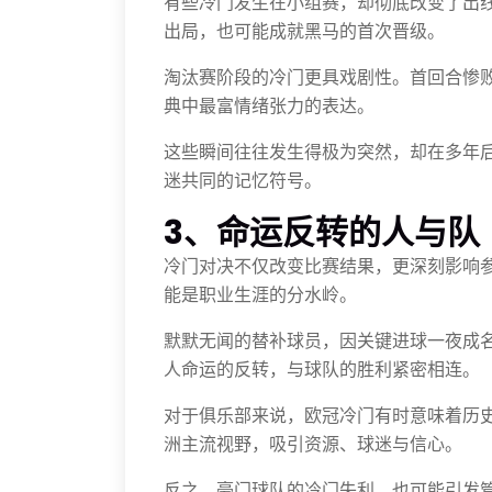
有些冷门发生在小组赛，却彻底改变了出
出局，也可能成就黑马的首次晋级。
淘汰赛阶段的冷门更具戏剧性。首回合惨败
典中最富情绪张力的表达。
这些瞬间往往发生得极为突然，却在多年
迷共同的记忆符号。
3、命运反转的人与队
冷门对决不仅改变比赛结果，更深刻影响
能是职业生涯的分水岭。
默默无闻的替补球员，因关键进球一夜成
人命运的反转，与球队的胜利紧密相连。
对于俱乐部来说，欧冠冷门有时意味着历
洲主流视野，吸引资源、球迷与信心。
反之，豪门球队的冷门失利，也可能引发