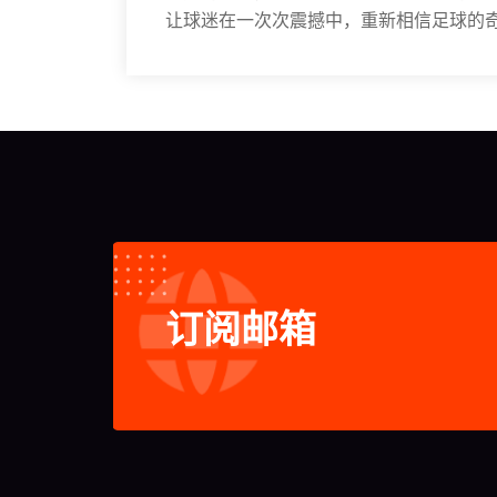
让球迷在一次次震撼中，重新相信足球的
订阅邮箱