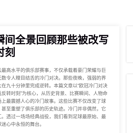
瞬间全景回顾那些被改写
时刻
坛最高水平的俱乐部赛事，不仅承载着豪门荣耀与巨
无数令人瞠目结舌的冷门对决。那些夜晚，强弱的界
大在九十分钟里完成逆转。本篇文章以“欧冠冷门对决
运反转时刻”为核心，从历史背景、比赛瞬间、人物命
场上最震撼人心的冷门故事。这些比赛不仅改变了球
，甚至重塑了俱乐部的历史轨迹。冷门并非偶然，它
汇。透过一场场经典战役，我们看到足球最原始、最
球迷心中永恒的舞台。