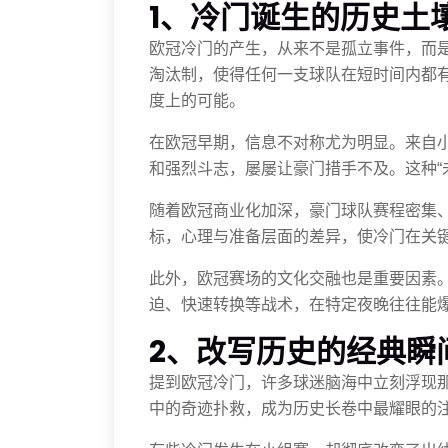
1、冷门诞生的历史土
欧冠冷门的产生，从来不是孤立事件，而
淘汰制，使得任何一支球队在短时间内都
度上的可能。
在欧冠早期，信息不对称尤为明显。来自
和强烈斗志，屡屡让豪门措手不及。这种“
随着欧冠商业化加深，豪门球队赛程密集
标，心理与准备层面的差异，使冷门在关
此外，欧冠赛场的文化交融也是重要因素
迫、快速转换等战术，在特定夜晚往往能
2、改写历史的经典瞬
提到欧冠冷门，许多球迷脑海中立刻浮现
中的奇迹扑救，成为历史长卷中最耀眼的