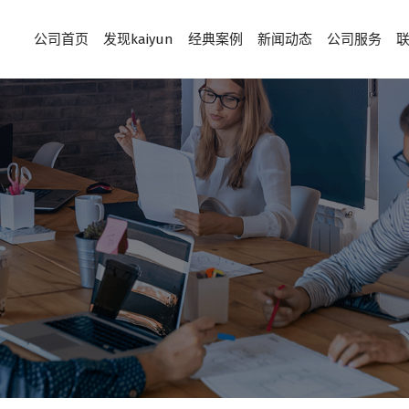
公司首页
发现kaiyun
经典案例
新闻动态
公司服务
联