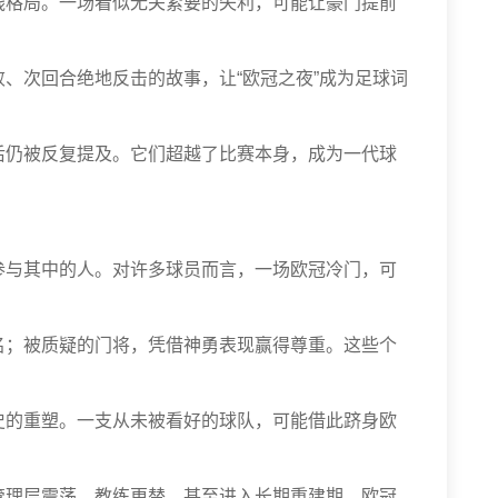
线格局。一场看似无关紧要的失利，可能让豪门提前
、次回合绝地反击的故事，让“欧冠之夜”成为足球词
后仍被反复提及。它们超越了比赛本身，成为一代球
参与其中的人。对许多球员而言，一场欧冠冷门，可
名；被质疑的门将，凭借神勇表现赢得尊重。这些个
史的重塑。一支从未被看好的球队，可能借此跻身欧
管理层震荡、教练更替，甚至进入长期重建期。欧冠